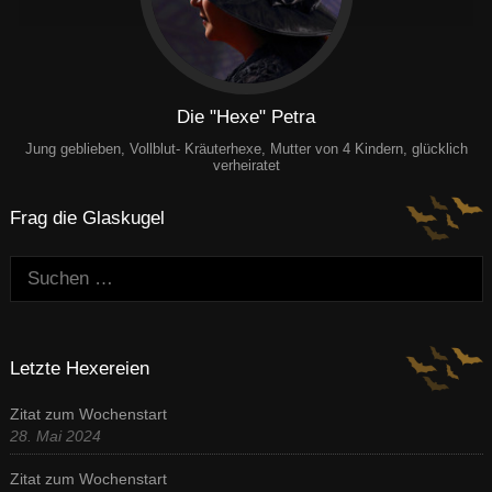
Die "Hexe" Petra
Jung geblieben, Vollblut- Kräuterhexe, Mutter von 4 Kindern, glücklich
verheiratet
Frag die Glaskugel
Suchen:
Letzte Hexereien
Zitat zum Wochenstart
28. Mai 2024
Zitat zum Wochenstart