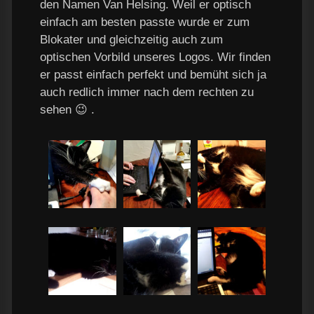
den Namen Van Helsing. Weil er optisch
einfach am besten passte wurde er zum
Blokater und gleichzeitig auch zum
optischen Vorbild unseres Logos. Wir finden
er passt einfach perfekt und bemüht sich ja
auch redlich immer nach dem rechten zu
sehen 😉 .