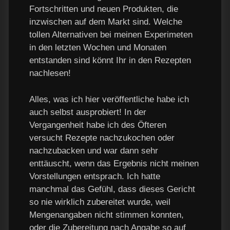
Fortschritten und neuen Produkten, die
inzwischen auf dem Markt sind. Welche
tollen Alternativen bei meinen Experimeten
in den letzten Wochen und Monaten
entstanden sind könnt Ihr in den Rezepten
nachlesen!
Alles, was ich hier veröffentliche habe ich
auch selbst ausprobiert! In der
Vergangenheit habe ich des Öfteren
versucht Rezepte nachzukochen oder
nachzubacken und war dann sehr
enttäuscht, wenn das Ergebnis nicht meinen
Vorstellungen entsprach. Ich hatte
manchmal das Gefühl, dass dieses Gericht
so nie wirklich zubereitet wurde, weil
Mengenangaben nicht stimmen konnten,
oder die Zubereitung nach Angabe so auf