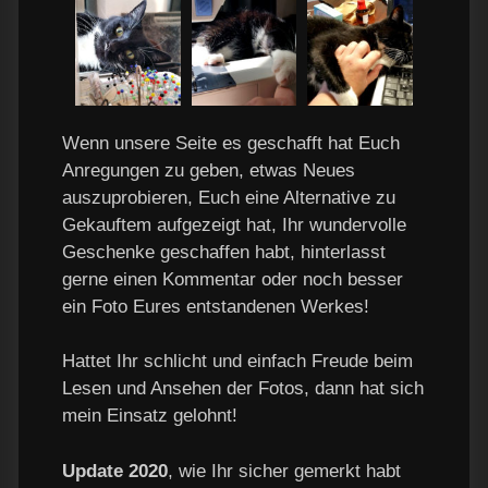
Wenn unsere Seite es geschafft hat Euch
Anregungen zu geben, etwas Neues
auszuprobieren, Euch eine Alternative zu
Gekauftem aufgezeigt hat, Ihr wundervolle
Geschenke geschaffen habt, hinterlasst
gerne einen Kommentar oder noch besser
ein Foto Eures entstandenen Werkes!
Hattet Ihr schlicht und einfach Freude beim
Lesen und Ansehen der Fotos, dann hat sich
mein Einsatz gelohnt!
Update 2020
, wie Ihr sicher gemerkt habt