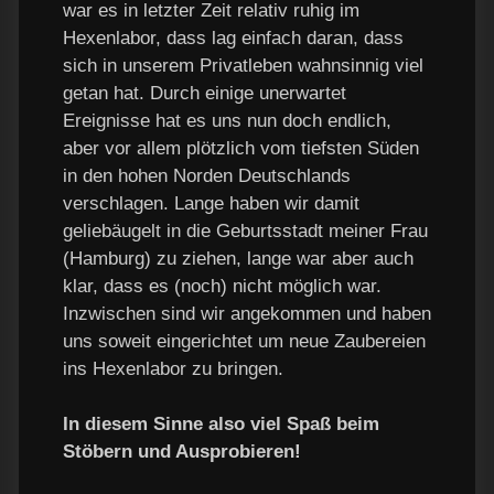
war es in letzter Zeit relativ ruhig im
Hexenlabor, dass lag einfach daran, dass
sich in unserem Privatleben wahnsinnig viel
getan hat. Durch einige unerwartet
Ereignisse hat es uns nun doch endlich,
aber vor allem plötzlich vom tiefsten Süden
in den hohen Norden Deutschlands
verschlagen. Lange haben wir damit
geliebäugelt in die Geburtsstadt meiner Frau
(Hamburg) zu ziehen, lange war aber auch
klar, dass es (noch) nicht möglich war.
Inzwischen sind wir angekommen und haben
uns soweit eingerichtet um neue Zaubereien
ins Hexenlabor zu bringen.
In diesem Sinne also viel Spaß beim
Stöbern und Ausprobieren!