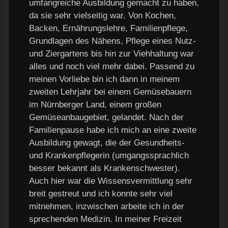
umfangreiche Ausbildung gemacht zu haben,
da sie sehr vielseitig war. Von Kochen,
Backen, Ernährungslehre, Familienpflege,
Grundlagen des Nähens, Pflege eines Nutz-
und Ziergartens bis hin zur Viehhaltung war
alles und noch viel mehr dabei. Passend zu
meinen Vorliebe bin ich dann in meinem
zweiten Lehrjahr bei einem Gemüsebauern
im Nürnberger Land, einem großen
Gemüseanbaugebiet, gelandet. Nach der
Familienpause habe ich mich an eine zweite
Ausbildung gewagt, die der Gesundheits-
und Krankenpflegerin (umgangssprachlich
besser bekannt als Krankenschwester).
Auch hier war die Wissensvermittlung sehr
breit gestreut und ich konnte sehr viel
mitnehmen, inzwischen arbeite ich in der
sprechenden Medizin. In meiner Freizeit