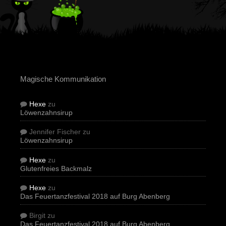
Magische Kommunikation
Hexe
zu
Löwenzahnsirup
Jennifer Fischer
zu
Löwenzahnsirup
Hexe
zu
Glutenfreies Backmalz
Hexe
zu
Das Feuertanzfestival 2018 auf Burg Abenberg
Birgit
zu
Das Feuertanzfestival 2018 auf Burg Abenberg