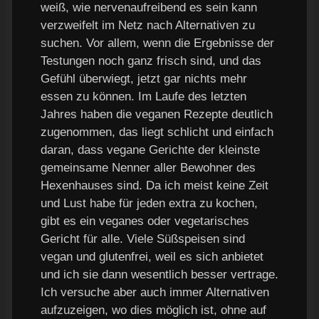
weiß, wie nervenaufreibend es sein kann
verzweifelt im Netz nach Alternativen zu
suchen. Vor allem, wenn die Ergebnisse der
Testungen noch ganz frisch sind, und das
Gefühl überwiegt, jetzt gar nichts mehr
essen zu können. Im Laufe des letzten
Jahres haben die veganen Rezepte deutlich
zugenommen, das liegt schlicht und einfach
daran, dass vegane Gerichte der kleinste
gemeinsame Nenner aller Bewohner des
Hexenhauses sind. Da ich meist keine Zeit
und Lust habe für jeden extra zu kochen,
gibt es ein veganes oder vegetarisches
Gericht für alle. Viele Süßspeisen sind
vegan und glutenfrei, weil es sich anbietet
und ich sie dann wesentlich besser vertrage.
Ich versuche aber auch immer Alternativen
aufzuzeigen, wo dies möglich ist, ohne auf