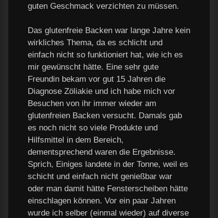
guten Geschmack verzichten zu müssen.
Das glutenfreie Backen war lange Jahre kein
wirkliches Thema, da es schlicht und
einfach nicht so funktioniert hat, wie ich es
mir gewünscht hätte. Eine sehr gute
Freundin bekam vor gut 15 Jahren die
Diagnose Zöliakie und ich habe mich vor
Besuchen von ihr immer wieder am
glutenfreien Backen versucht. Damals gab
es noch nicht so viele Produkte und
Hilfsmittel in dem Bereich,
dementsprechend waren die Ergebnisse.
Sprich, Einiges landete in der Tonne, weil es
schicht und einfach nicht genießbar war
oder man damit hätte Fensterscheiben hätte
einschlagen können. Vor ein paar Jahren
wurde ich selber (einmal wieder) auf diverse