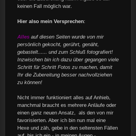
keinen Fall möglich war.
Hier also mein Versprechen
:
Alles
auf diesen Seiten wurde von mir
persönlich gekocht, gerührt, genäht,
gebastelt...... und zum Schluß fotografiert!
Inzwischen bin ich dazu über gegangen viele
Schritt für Schritt Fotos zu machen, damit
Ihr die Zubereitung besser nachvollziehen
zu können!
Nicht immer funktioniert alles auf Anhieb,
manchmal braucht es mehrere Anläufe oder
einen ganz neuen Ansatz, als den von mir
favorisierten. Aber ich bin nun mal eine
Hexe und zäh, gebe in den seltensten Fällen
auf, bis ich ein - in meinen Augen -