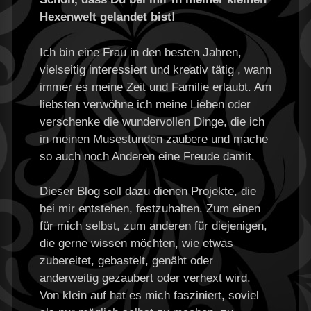
Hexenwelt gelandet bist!
Ich bin eine Frau in den besten Jahren,
vielseitig interessiert und kreativ tätig , wann
immer es meine Zeit und Familie erlaubt. Am
liebsten verwöhne ich meine Lieben oder
verschenke die wundervollen Dinge, die ich
in meinen Musestunden zaubere und mache
so auch noch Anderen eine Freude damit.
Dieser Blog soll dazu dienen Projekte, die
bei mir entstehen, festzuhalten. Zum einen
für mich selbst, zum anderen für diejenigen,
die gerne wissen möchten, wie etwas
zubereitet, gebastelt, genäht oder
anderweitig gezaubert oder verhext wird.
Von klein auf hat es mich fasziniert, soviel