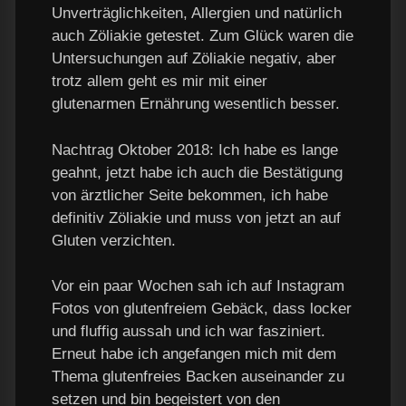
Unverträglichkeiten, Allergien und natürlich
auch Zöliakie getestet. Zum Glück waren die
Untersuchungen auf Zöliakie negativ, aber
trotz allem geht es mir mit einer
glutenarmen Ernährung wesentlich besser.
Nachtrag Oktober 2018: Ich habe es lange
geahnt, jetzt habe ich auch die Bestätigung
von ärztlicher Seite bekommen, ich habe
definitiv Zöliakie und muss von jetzt an auf
Gluten verzichten.
Vor ein paar Wochen sah ich auf Instagram
Fotos von glutenfreiem Gebäck, dass locker
und fluffig aussah und ich war fasziniert.
Erneut habe ich angefangen mich mit dem
Thema glutenfreies Backen auseinander zu
setzen und bin begeistert von den