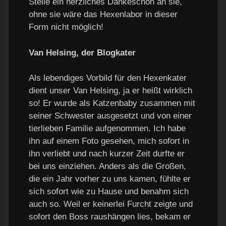
Stelle ein herzliches Dankeschön an sie,
ohne sie wäre das Hexenlabor in dieser
Form nicht möglich!
Van Helsing, der Blogkater
Als lebendiges Vorbild für den Hexenkater
dient unser Van Helsing, ja er heißt wirklich
so! Er wurde als Katzenbaby zusammen mit
seiner Schwester ausgesetzt und von einer
tierlieben Familie aufgenommen. Ich habe
ihn auf einem Foto gesehen, mich sofort in
ihn verliebt und nach kurzer Zeit durfte er
bei uns einziehen. Anders als die Großen,
die ein Jahr vorher zu uns kamen, fühlte er
sich sofort wie zu Hause und benahm sich
auch so. Weil er keinerlei Furcht zeigte und
sofort den Boss raushängen lies, bekam er