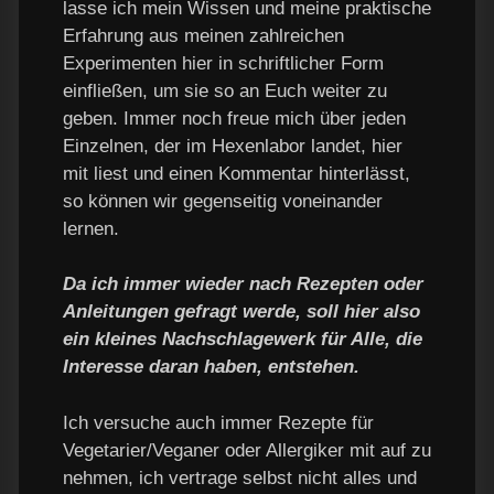
lasse ich mein Wissen und meine praktische
Erfahrung aus meinen zahlreichen
Experimenten hier in schriftlicher Form
einfließen, um sie so an Euch weiter zu
geben. Immer noch freue mich über jeden
Einzelnen, der im Hexenlabor landet, hier
mit liest und einen Kommentar hinterlässt,
so können wir gegenseitig voneinander
lernen.
Da ich immer wieder nach Rezepten oder
Anleitungen gefragt werde, soll hier also
ein kleines Nachschlagewerk für Alle, die
Interesse daran haben, entstehen.
Ich versuche auch immer Rezepte für
Vegetarier/Veganer oder Allergiker mit auf zu
nehmen, ich vertrage selbst nicht alles und