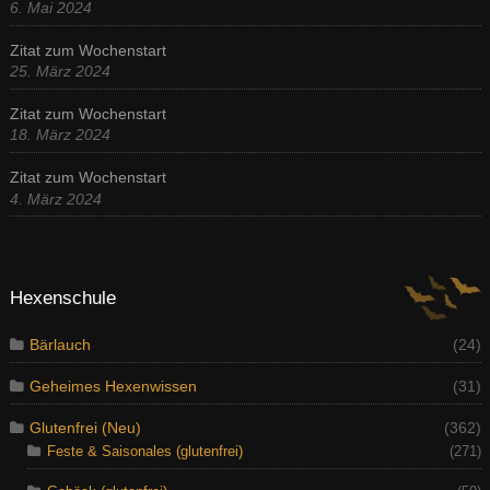
6. Mai 2024
Zitat zum Wochenstart
25. März 2024
Zitat zum Wochenstart
18. März 2024
Zitat zum Wochenstart
4. März 2024
Hexenschule
Bärlauch
(24)
Geheimes Hexenwissen
(31)
Glutenfrei (Neu)
(362)
Feste & Saisonales (glutenfrei)
(271)