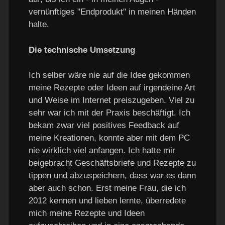
vernünftiges "Endprodukt" in meinen Händen
halte.
Die technische Umsetzung
Ich selber wäre nie auf die Idee gekommen
meine Rezepte oder Ideen auf irgendeine Art
und Weise im Internet preiszugeben. Viel zu
sehr war ich mit der Praxis beschäftigt. Ich
bekam zwar viel positives Feedback auf
meine Kreationen, konnte aber mit dem PC
nie wirklich viel anfangen. Ich hatte mir
beigebracht Geschäftsbriefe und Rezepte zu
tippen und abzuspeichern, dass war es dann
aber auch schon. Erst meine Frau, die ich
2012 kennen und lieben lernte, überredete
mich meine Rezepte und Ideen