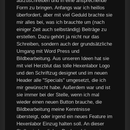
aufzuschreiben und in eine ansprechende
Form zu bringen. Anfangs war ich heillos
überfordert, aber mit viel Geduld brachte sie
mir alles bei, was ich brauchte um (nach
einiger Zeit auch selbständig) Beiträge zu
erstellen. Dazu gehört ja nicht nur das
Schreiben, sondern auch der grundsätzliche
Umgang mit Word Press und
Bildbearbeitung. Aus unseren Ideen hat sie
mit viel Herzblut das tolle Hexenlabor Logo
und den Schriftzug designet und im neuen
Header alle "Specials" umgesetzt, die ich
mir gewünscht habe. Außerdem war und ist
sie immer bei der Stelle, wenn ich mal
wieder einen neuen Button brauche, die
Bildbearbeitung meine Kenntnisse
übersteigt, oder irgend ein neues Feature im
Hexenlabor Einzug halten soll. An dieser