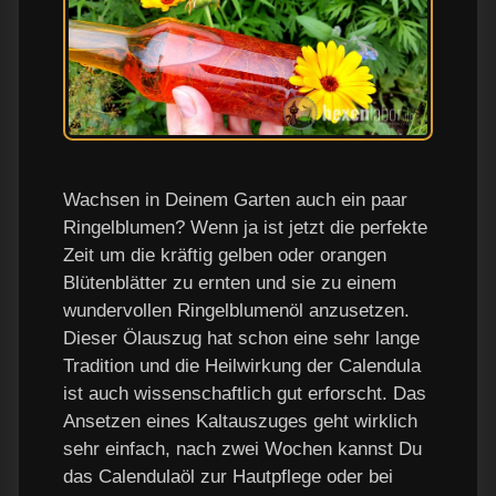
Wachsen in Deinem Garten auch ein paar
Ringelblumen? Wenn ja ist jetzt die perfekte
Zeit um die kräftig gelben oder orangen
Blütenblätter zu ernten und sie zu einem
wundervollen Ringelblumenöl anzusetzen.
Dieser Ölauszug hat schon eine sehr lange
Tradition und die Heilwirkung der Calendula
ist auch wissenschaftlich gut erforscht. Das
Ansetzen eines Kaltauszuges geht wirklich
sehr einfach, nach zwei Wochen kannst Du
das Calendulaöl zur Hautpflege oder bei