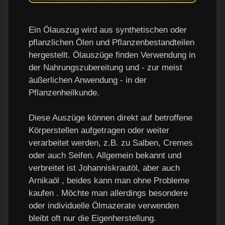
Ein Ölauszug wird aus synthetischen oder
pflanzlichen Ölen und Pflanzenbestandteilen
hergestellt. Ölauszüge finden Verwendung in
der Nahrungszubereitung und - zur meist
äußerlichen Anwendung - in der
Pflanzenheilkunde.
Diese Auszüge können direkt auf betroffene
Körperstellen aufgetragen oder weiter
verarbeitet werden, z.B. zu Salben, Cremes
oder auch Seifen. Allgemein bekannt und
verbreitet ist Johanniskrautöl, aber auch
Arnikaöl , beides kann man ohne Probleme
kaufen . Möchte man allerdings besondere
oder individuelle Ölmazerate verwenden
bleibt oft nur die Eigenherstellung.