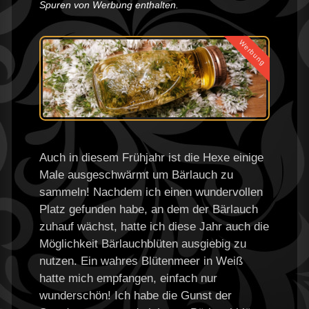
Spuren von Werbung enthalten.
Werbung
Auch in diesem Frühjahr ist die Hexe einige
Male ausgeschwärmt um Bärlauch zu
sammeln! Nachdem ich einen wundervollen
Platz gefunden habe, an dem der Bärlauch
zuhauf wächst, hatte ich diese Jahr auch die
Möglichkeit Bärlauchblüten ausgiebig zu
nutzen. Ein wahres Blütenmeer in Weiß
hatte mich empfangen, einfach nur
wunderschön! Ich habe die Gunst der