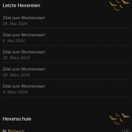
Letzte Hexereien
Zitat zum Wochenstart
28. Mai 2024
Zitat zum Wochenstart
6. Mai 2024
Zitat zum Wochenstart
25. März 2024
Zitat zum Wochenstart
18. März 2024
Zitat zum Wochenstart
4. März 2024
Hexenschule
Bärlauch
(24)