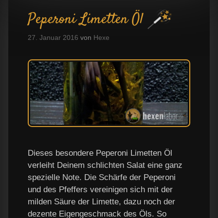
Peperoni Limetten Öl
27. Januar 2016
von
Hexe
Dieses besondere Peperoni Limetten Öl
verleiht Deinem schlichten Salat eine ganz
spezielle Note. Die Schärfe der Peperoni
und des Pfeffers vereinigen sich mit der
milden Säure der Limette, dazu noch der
dezente Eigengeschmack des Öls. So