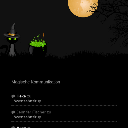
Magische Kommunikation
Hexe
zu
Löwenzahnsirup
Jennifer Fischer
zu
Löwenzahnsirup
Hexe
zu