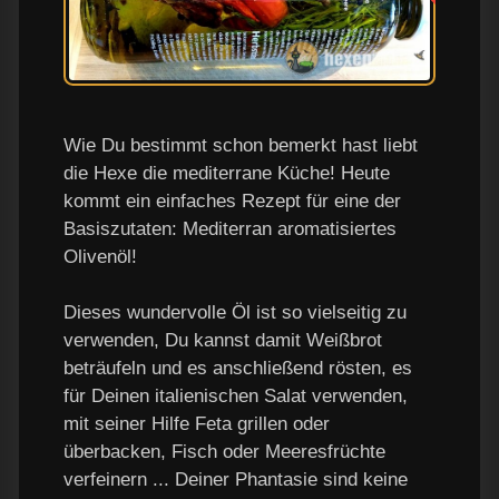
Wie Du bestimmt schon bemerkt hast liebt
die Hexe die mediterrane Küche! Heute
kommt ein einfaches Rezept für eine der
Basiszutaten: Mediterran aromatisiertes
Olivenöl!
Dieses wundervolle Öl ist so vielseitig zu
verwenden, Du kannst damit Weißbrot
beträufeln und es anschließend rösten, es
für Deinen italienischen Salat verwenden,
mit seiner Hilfe Feta grillen oder
überbacken, Fisch oder Meeresfrüchte
verfeinern ... Deiner Phantasie sind keine