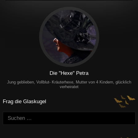
Die "Hexe" Petra
Jung geblieben, Vollblut- Kräuterhexe, Mutter von 4 Kindern, glücklich
verheiratet
Frag die Glaskugel
Suchen: