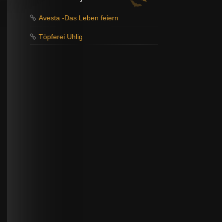
Avesta -Das Leben feiern
Töpferei Uhlig