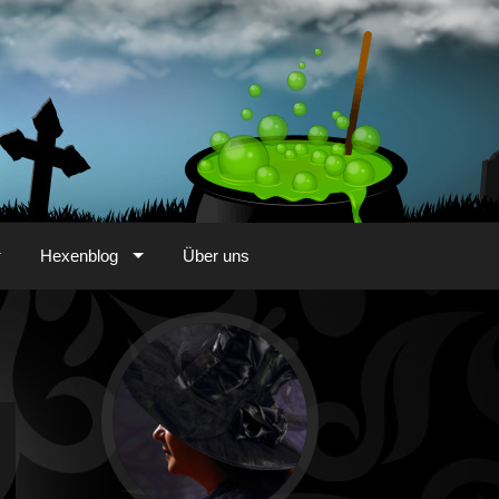
Hexenblog
Über uns