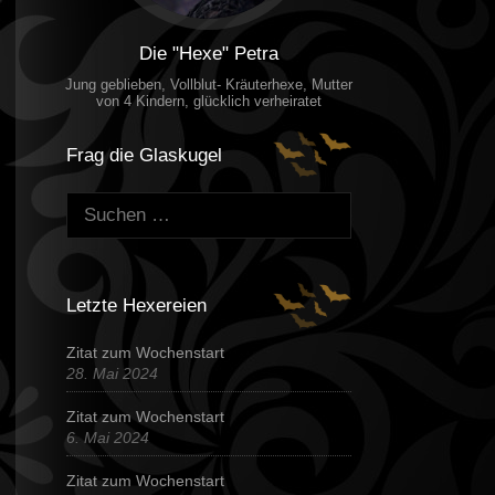
Die "Hexe" Petra
Jung geblieben, Vollblut- Kräuterhexe, Mutter
von 4 Kindern, glücklich verheiratet
Frag die Glaskugel
Suchen:
Letzte Hexereien
Zitat zum Wochenstart
28. Mai 2024
Zitat zum Wochenstart
6. Mai 2024
Zitat zum Wochenstart