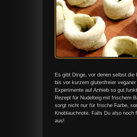
Es gibt Dinge, vor denen selbst die
bis vor kurzem glutenfreier veganer
Experimente auf Anhieb so gut funkt
Rezept für Nudelteig mit frischem B
sorgt nicht nur für frische Farbe, s
Knoblauchnote. Falls Du also noch
aus!