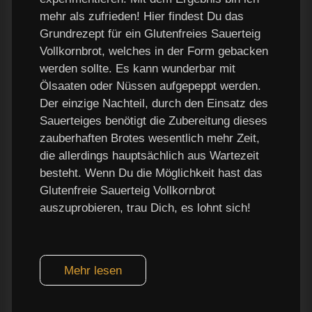
mehr als zufrieden! Hier findest Du das
Grundrezept für ein Glutenfreies Sauerteig
Vollkornbrot, welches in der Form gebacken
werden sollte. Es kann wunderbar mit
Ölsaaten oder Nüssen aufgepeppt werden.
Der einzige Nachteil, durch den Einsatz des
Sauerteiges benötigt die Zubereitung dieses
zauberhaften Brotes wesentlich mehr Zeit,
die allerdings hauptsächlich aus Wartezeit
besteht. Wenn Du die Möglichkeit hast das
Glutenfreie Sauerteig Vollkornbrot
auszuprobieren, trau Dich, es lohnt sich!
Mehr lesen