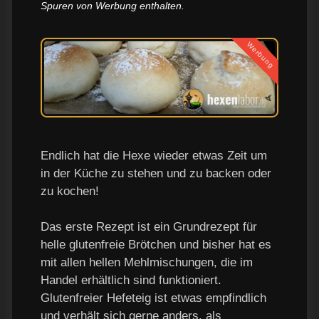
Spuren von Werbung enthalten.
Werbung
Endlich hat die Hexe wieder etwas Zeit um
in der Küche zu stehen und zu backen oder
zu kochen!
Das erste Rezept ist ein Grundrezept für
helle glutenfreie Brötchen und bisher hat es
mit allen hellen Mehlmischungen, die im
Handel erhältlich sind funktioniert.
Glutenfreier Hefeteig ist etwas empfindlich
und verhält sich gerne anders, als