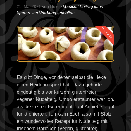
21. Mai 2021
von
Hexe
Vorsicht! Beitrag kann
Spuren von Werbung enthalten.
Werbung
Es gibt Dinge, vor denen selbst die Hexe
einen Heidenrespekt hat. Dazu gehörte
eindeutig bis vor kurzem glutenfreier
veganer Nudelteig. Umso erstaunter war ich,
als die ersten Experimente auf Anhieb so gut
funktionierten. Ich kann Euch also mit Stolz
ein wundervolles Rezept für Nudelteig mit
frischem Bärlauch (vegan, glutenfrei)