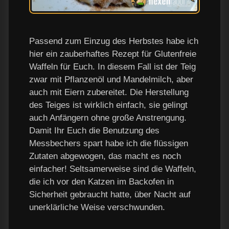
Passend zum Einzug des Herbstes habe ich
hier ein zauberhaftes Rezept für Glutenfreie
Waffeln für Euch. In diesem Fall ist der Teig
zwar mit Pflanzenöl und Mandelmilch, aber
auch mit Eiern zubereitet. Die Herstellung
des Teiges ist wirklich einfach, sie gelingt
auch Anfängern ohne große Anstrengung.
Damit Ihr Euch die Benutzung des
Messbechers spart habe ich die flüssigen
Zutaten abgewogen, das macht es noch
einfacher! Seltsamerweise sind die Waffeln,
die ich vor den Katzen im Backofen in
Sicherheit gebraucht hatte, über Nacht auf
unerklärliche Weise verschwunden.