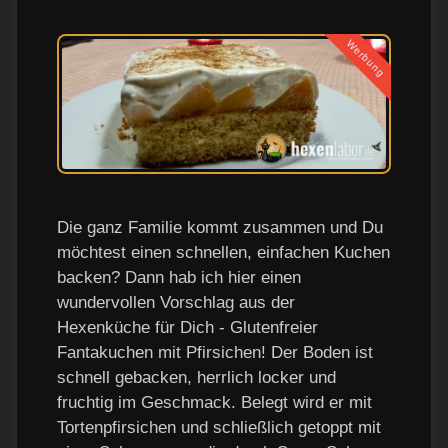
Werbung
Die ganz Familie kommt zusammen und Du
möchtest einen schnellen, einfachen Kuchen
backen? Dann hab ich hier einen
wundervollen Vorschlag aus der
Hexenküche für Dich - Glutenfreier
Fantakuchen mit Pfirsichen! Der Boden ist
schnell gebacken, herrlich locker und
fruchtig im Geschmack. Belegt wird er mit
Tortenpfirsichen und schließlich getoppt mit