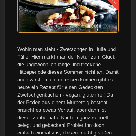
Wohin man sieht - Zwetschgen in Hülle und
Fülle. Hier merkt man der Natur zum Glück
die ungewöhnlich lange und trockene
Hitzeperiode dieses Sommer nicht an. Damit
auch wirklich alle mitessen können gibt es
heute ein Rezept für einen Gedeckten
Zwetschgenkuchen - vegan, glutenfrei! Da
der Boden aus einem Mürbeteig besteht
braucht es etwas Vorlauf, aber dann ist
dieser zauberhafte Kuchen ganz schnell
belegt und gebacken! Probier ihn doch
einfach einmal aus, diesen fruchtig süßen