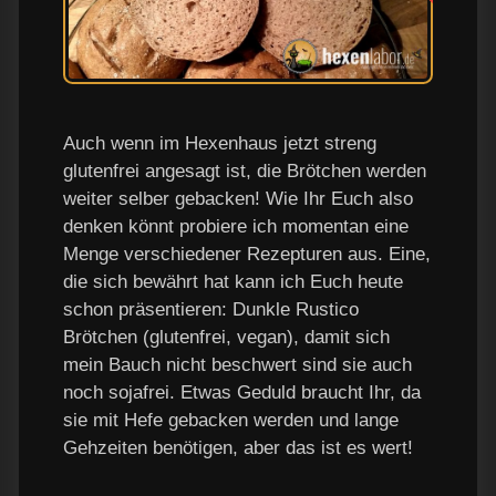
Auch wenn im Hexenhaus jetzt streng
glutenfrei angesagt ist, die Brötchen werden
weiter selber gebacken! Wie Ihr Euch also
denken könnt probiere ich momentan eine
Menge verschiedener Rezepturen aus. Eine,
die sich bewährt hat kann ich Euch heute
schon präsentieren: Dunkle Rustico
Brötchen (glutenfrei, vegan), damit sich
mein Bauch nicht beschwert sind sie auch
noch sojafrei. Etwas Geduld braucht Ihr, da
sie mit Hefe gebacken werden und lange
Gehzeiten benötigen, aber das ist es wert!