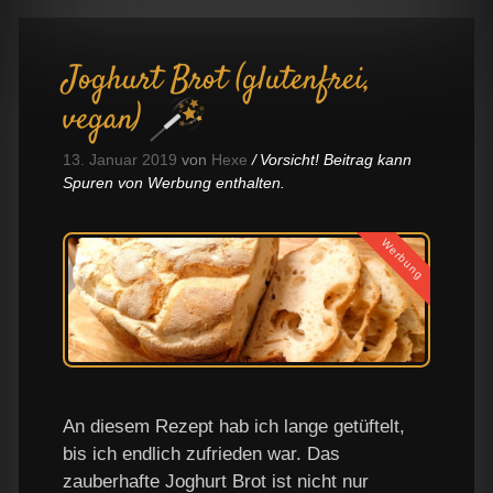
Joghurt Brot (glutenfrei,
vegan)
13. Januar 2019
von
Hexe
Vorsicht! Beitrag kann
Spuren von Werbung enthalten.
Werbung
An diesem Rezept hab ich lange getüftelt,
bis ich endlich zufrieden war. Das
zauberhafte Joghurt Brot ist nicht nur