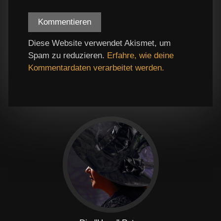
Diese Website verwendet Akismet, um
Spam zu reduzieren.
Erfahre, wie deine
Kommentardaten verarbeitet werden.