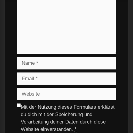
Mit der Nutzung dieses Formulars erklärst
du dich mit der Speicherung und
Verarbeitung deiner Daten durch diese
Website einverstanden.
*