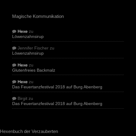
Magische Kommunikation
Hexe
zu
Löwenzahnsirup
Jennifer Fischer
zu
Löwenzahnsirup
Hexe
zu
Glutenfreies Backmalz
Hexe
zu
Das Feuertanzfestival 2018 auf Burg Abenberg
Birgit
zu
Das Feuertanzfestival 2018 auf Burg Abenberg
Hexenbuch der Verzauberten