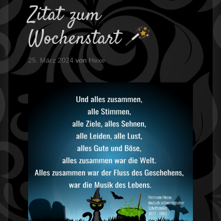
Zitat zum
Wochenstart
25. März 2024
von
Hexe