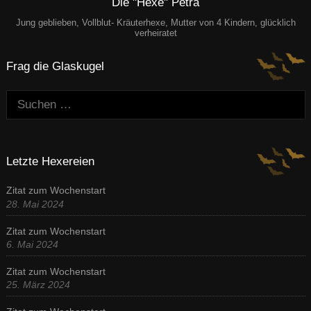
Die "Hexe" Petra
Jung geblieben, Vollblut- Kräuterhexe, Mutter von 4 Kindern, glücklich
verheiratet
Frag die Glaskugel
Suchen:
Letzte Hexereien
Zitat zum Wochenstart
28. Mai 2024
Zitat zum Wochenstart
6. Mai 2024
Zitat zum Wochenstart
25. März 2024