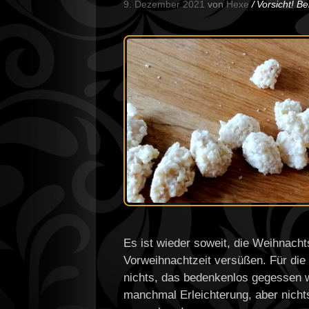
9. Dezember 2021
von
Hexe
Vorsicht! B
Es ist wieder soweit, die Weihnacht
Vorweihnachtzeit versüßen. Für die 
nichts, das bedenkenlos gegessen 
manchmal Erleichterung, aber nichts 