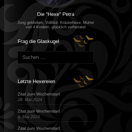
Die "Hexe" Petra
Jung geblieben, Vollblut- Kräuterhexe, Mutter
von 4 Kindern, glücklich verheiratet
Frag die Glaskugel
Suchen:
Letzte Hexereien
Zitat zum Wochenstart
28. Mai 2024
Zitat zum Wochenstart
6. Mai 2024
Zitat zum Wochenstart