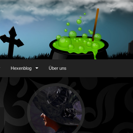
Hexenblog
Über uns