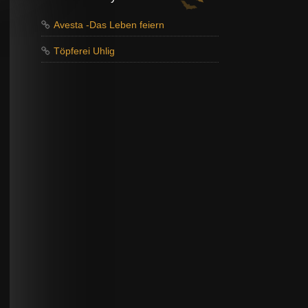
Avesta -Das Leben feiern
Töpferei Uhlig