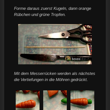
Forme daraus zuerst Kugeln, dann orange
Rübchen und grüne Tropfen.
Mit dem Messerrücken werden als nächstes
die Vertiefungen in die Möhren gedrückt.