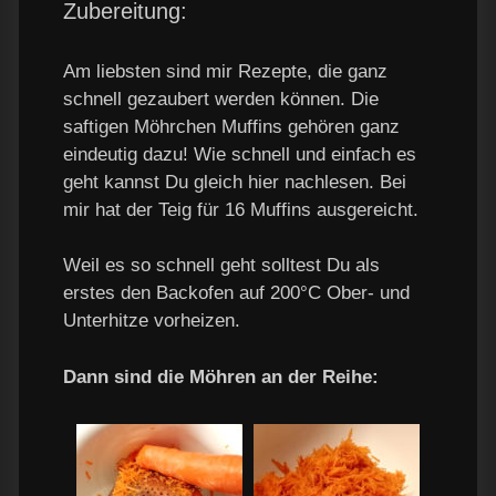
Zubereitung:
Am liebsten sind mir Rezepte, die ganz
schnell gezaubert werden können. Die
saftigen Möhrchen Muffins gehören ganz
eindeutig dazu! Wie schnell und einfach es
geht kannst Du gleich hier nachlesen. Bei
mir hat der Teig für 16 Muffins ausgereicht.
Weil es so schnell geht solltest Du als
erstes den Backofen auf 200°C Ober- und
Unterhitze vorheizen.
Dann sind die Möhren an der Reihe: