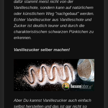
dafür stammt meist nicht von der
Vanilleschote, sondern kann auf natürlichem
oder künstlichem Weg "nachgebaut" werden.
Echter Vanillezucker aus Vanilleschote und
Zucker ist deutlich teurer und durch die
charakteristischen schwarzen Pünktchen zu
erkennen.
Vanillezucker selber machen!
Aber Du kannst Vanillezucker auch einfach
selbst herstellen und das ist gar nicht so