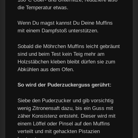
die Temperatur etwas.
Wenn Du magst kannst Du Deine Muffins
mit einem Dampfstoß unterstützen.
Sobald die Möhrchen Muffins leicht gebräunt
sind und beim Test kein Teig mehr am
Holzstäbchen kleben bleibt dürfen sie zum
Abkühlen aus dem Ofen.
So wird der Puderzuckerguss gerührt:
Siebe den Puderzucker und gib vorsichtig
wenig Zitronensaft dazu, bis ein Guss mit
zäher Konsistenz entsteht. Dieser wird mit
einem Löffel oder Pinsel auf den Muffins
verteilt und mit gehackten Pistazien