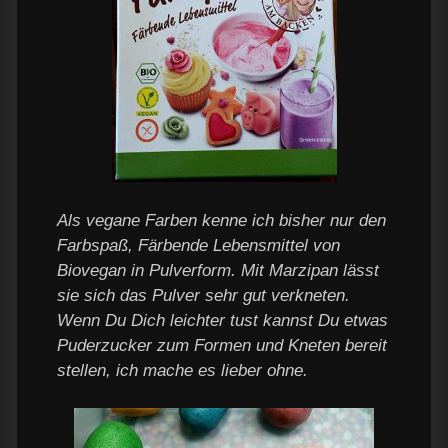
Als vegane Farben kenne ich bisher nur den
Farbspaß, Färbende Lebensmittel von
Biovegan in Pulverform. Mit Marzipan lässt
sie sich das Pulver sehr gut verkneten.
Wenn Du Dich leichter tust kannst Du etwas
Puderzucker zum Formen und Kneten bereit
stellen, ich mache es lieber ohne.