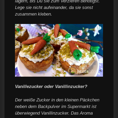
lagern, bis Du sie zum Verzieren benötigst.
Lege sie nicht aufeinander, da sie sonst
zusammen kleben.
Vanillezucker oder Vanillinzucker?
Der weiße Zucker in den kleinen Päckchen
neben dem Backpulver im Supermarkt ist
überwiegend Vanillinzucker. Das Aroma