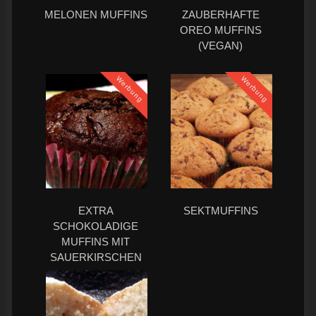
MELONEN MUFFINS
ZAUBERHAFTE
OREO MUFFINS
(VEGAN)
Werbung
Werbung
EXTRA
SEKTMUFFINS
SCHOKOLADIGE
MUFFINS MIT
SAUERKIRSCHEN
(VEGAN)