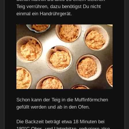
Teig verrühren, dazu benötigst Du nicht
einmal ein Handrührgerät.
Schon kann der Teig in die Muffinförmchen
gefüllt werden und ab in den Ofen.
Die Backzeit beträgt etwa 18 Minuten bei
180°C Ober- und Unterhitze, reduziere also