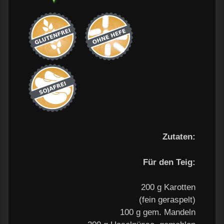
Zutaten:
Für den Teig:
200 g Karotten
(fein geraspelt)
100 g gem. Mandeln