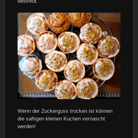
bestreut.
Wenn der Zuckerguss trocken ist können
die saftigen kleinen Kuchen vernascht
werden!