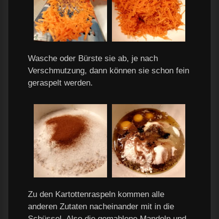
Wasche oder Bürste sie ab, je nach
Verschmutzung, dann können sie schon fein
geraspelt werden.
Zu den Kartottenraspeln kommen alle
anderen Zutaten nacheinander mit in die
Schüssel. Also die gemahlene Mandeln und