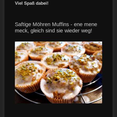
Viel Spaß dabei!
Saftige Möhren Muffins - ene mene
meck, gleich sind sie wieder weg!