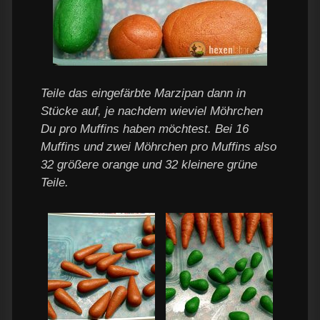
Teile das eingefärbte Marzipan dann in
Stücke auf, je nachdem wieviel Möhrchen
Du pro Muffins haben möchtest. Bei 16
Muffins und zwei Möhrchen pro Muffins also
32 größere orange und 32 kleinere grüne
Teile.