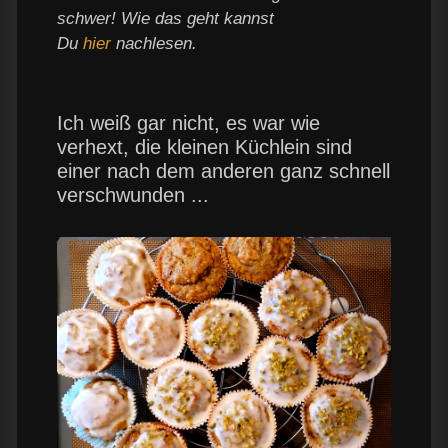
schwer! Wie das geht kannst
Du
hier
nachlesen.
Ich weiß gar nicht, es war wie
verhext, die kleinen Küchlein sind
einer nach dem anderen ganz schnell
verschwunden ...