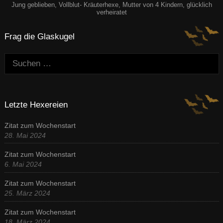
Jung geblieben, Vollblut- Kräuterhexe, Mutter von 4 Kindern, glücklich
verheiratet
Frag die Glaskugel
Suchen:
Letzte Hexereien
Zitat zum Wochenstart
28. Mai 2024
Zitat zum Wochenstart
6. Mai 2024
Zitat zum Wochenstart
25. März 2024
Zitat zum Wochenstart
18. März 2024