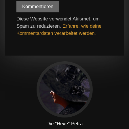
Diese Website verwendet Akismet, um
Spam zu reduzieren.
Erfahre, wie deine
Kommentardaten verarbeitet werden.
Die "Hexe" Petra