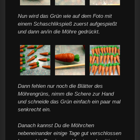
Nun wird das Grün wie auf dem Foto mit
einem Schaschlikspieß zuerst aufgespießt
und dann an/in die Möhre gedrückt.
Dann fehlen nur noch die Blätter des
Möhrengrüns, nimm die Schere zur Hand
und schneide das Grün einfach ein paar mal
senkrecht ein.
Danach kannst Du die Möhrchen
nebeneinander einige Tage gut verschlossen