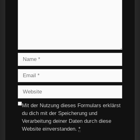
Mit der Nutzung dieses Formulars erklärst
du dich mit der Speicherung und
Verarbeitung deiner Daten durch diese
Website einverstanden.
*