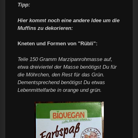
Tipp:
Hier kommt noch eine andere Idee um die
Muffins zu dekorieren:
Kneten und Formen von "Rübli":
Teile 150 Gramm Marzipanrohmasse auf,
etwa dreiviertel der Masse benötigst Du für
die Möhrchen, den Rest für das Grün.
Dementsprechend benötigst Du etwas
Lebenmittelfarbe in orange und grün.