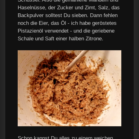
Haselnüsse, der Zucker und Zimt, Salz, das
Backpulver solltest Du sieben. Dann fehlen
noch die Eier, das Öl - ich habe geröstetes
Pistazienöl verwendet - und die geriebene
Schale und Saft einer halben Zitrone.
Schon kannst Du alles zu einem weichen