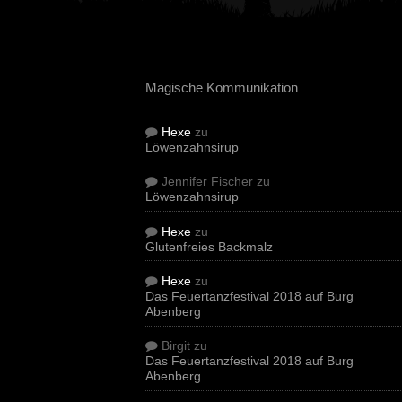
Magische Kommunikation
Hexe
zu
Löwenzahnsirup
Jennifer Fischer
zu
Löwenzahnsirup
Hexe
zu
Glutenfreies Backmalz
Hexe
zu
Das Feuertanzfestival 2018 auf Burg
Abenberg
Birgit
zu
Das Feuertanzfestival 2018 auf Burg
Abenberg