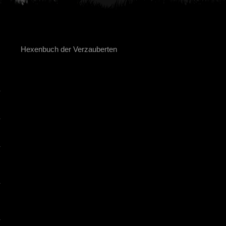
Hexenbuch der Verzauberten