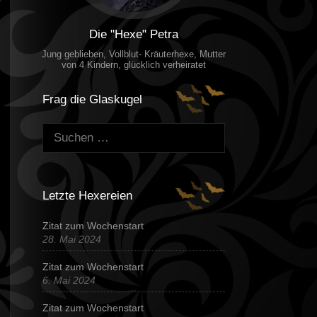
Die "Hexe" Petra
Jung geblieben, Vollblut- Kräuterhexe, Mutter
von 4 Kindern, glücklich verheiratet
Frag die Glaskugel
Suchen:
Letzte Hexereien
Zitat zum Wochenstart
28. Mai 2024
Zitat zum Wochenstart
6. Mai 2024
Zitat zum Wochenstart