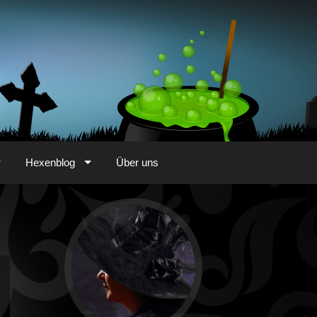
Hexenblog
Über uns