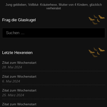
Jung geblieben, Vollblut- Kräuterhexe, Mutter von 4 Kindern, glücklich
verheiratet
Frag die Glaskugel
Suchen:
Letzte Hexereien
Zitat zum Wochenstart
28. Mai 2024
Zitat zum Wochenstart
6. Mai 2024
Zitat zum Wochenstart
25. März 2024
Zitat zum Wochenstart