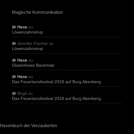
Magische Kommunikation
Hexe
zu
Löwenzahnsirup
Jennifer Fischer
zu
Löwenzahnsirup
Hexe
zu
Glutenfreies Backmalz
Hexe
zu
Das Feuertanzfestival 2018 auf Burg Abenberg
Birgit
zu
Das Feuertanzfestival 2018 auf Burg Abenberg
Hexenbuch der Verzauberten