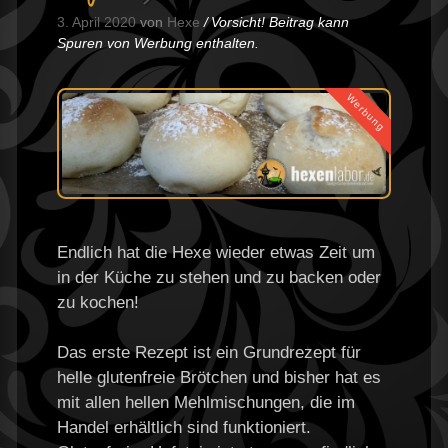
3. April 2020
von
Hexe
Vorsicht! Beitrag kann
Spuren von Werbung enthalten.
Werbung
Endlich hat die Hexe wieder etwas Zeit um
in der Küche zu stehen und zu backen oder
zu kochen!
Das erste Rezept ist ein Grundrezept für
helle glutenfreie Brötchen und bisher hat es
mit allen hellen Mehlmischungen, die im
Handel erhältlich sind funktioniert.