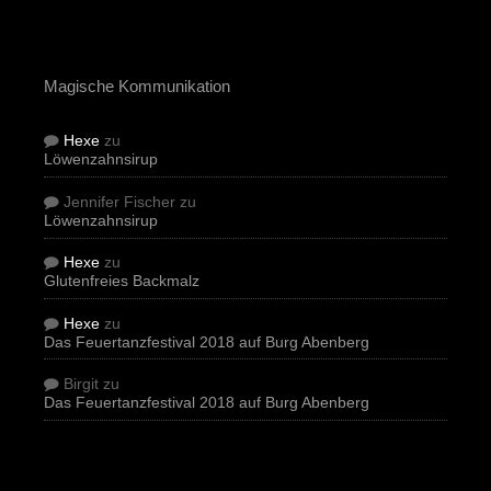
Magische Kommunikation
Hexe
zu
Löwenzahnsirup
Jennifer Fischer
zu
Löwenzahnsirup
Hexe
zu
Glutenfreies Backmalz
Hexe
zu
Das Feuertanzfestival 2018 auf Burg Abenberg
Birgit
zu
Das Feuertanzfestival 2018 auf Burg Abenberg