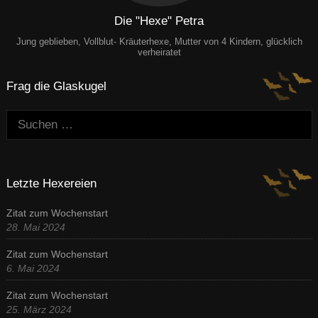
Die "Hexe" Petra
Jung geblieben, Vollblut- Kräuterhexe, Mutter von 4 Kindern, glücklich
verheiratet
Frag die Glaskugel
Suchen:
Letzte Hexereien
Zitat zum Wochenstart
28. Mai 2024
Zitat zum Wochenstart
6. Mai 2024
Zitat zum Wochenstart
25. März 2024