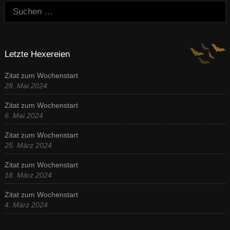
Suchen:
Letzte Hexereien
Zitat zum Wochenstart
28. Mai 2024
Zitat zum Wochenstart
6. Mai 2024
Zitat zum Wochenstart
25. März 2024
Zitat zum Wochenstart
18. März 2024
Zitat zum Wochenstart
4. März 2024