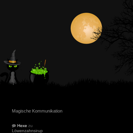
Magische Kommunikation
Hexe
zu
Löwenzahnsirup