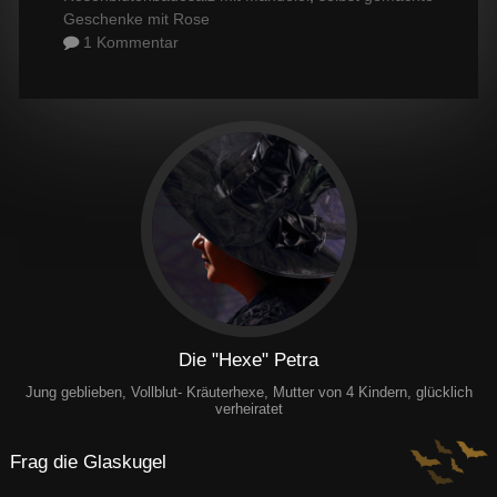
Geschenke mit Rose
1 Kommentar
Die "Hexe" Petra
Jung geblieben, Vollblut- Kräuterhexe, Mutter von 4 Kindern, glücklich
verheiratet
Frag die Glaskugel