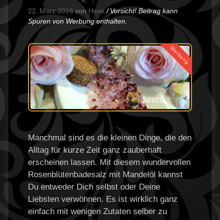
22. März 2018
von
Hexe
Vorsicht! Beitrag kann
Spuren von Werbung enthalten.
Werbung
Manchmal sind es die kleinen Dinge, die den
Alltag für kurze Zeit ganz zauberhaft
erscheinen lassen. Mit diesem wundervollen
Rosenblütenbadesalz mit Mandelöl kannst
Du entweder Dich selbst oder Deine
Liebsten verwöhnen. Es ist wirklich ganz
einfach mit wenigen Zutaten selber zu