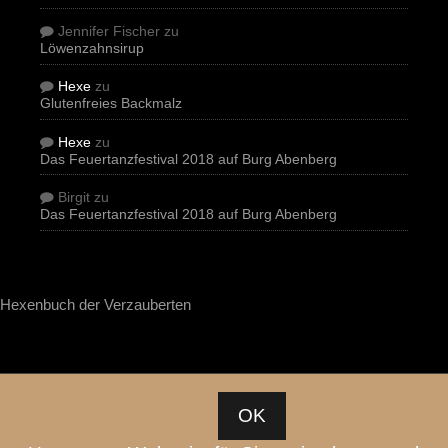
Jennifer Fischer
zu
Löwenzahnsirup
Hexe
zu
Glutenfreies Backmalz
Hexe
zu
Das Feuertanzfestival 2018 auf Burg Abenberg
Birgit
zu
Das Feuertanzfestival 2018 auf Burg Abenberg
Hexenbuch der Verzauberten
OK