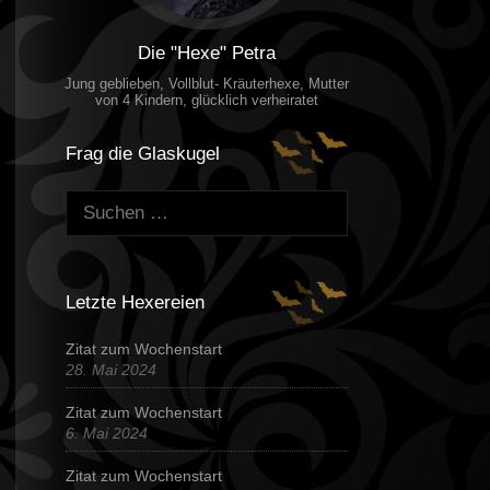
Die "Hexe" Petra
Jung geblieben, Vollblut- Kräuterhexe, Mutter
von 4 Kindern, glücklich verheiratet
Frag die Glaskugel
Suchen:
Letzte Hexereien
Zitat zum Wochenstart
28. Mai 2024
Zitat zum Wochenstart
6. Mai 2024
Zitat zum Wochenstart