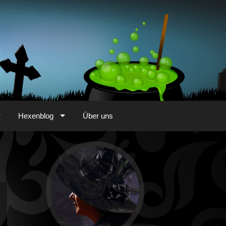
Hexenblog
Über uns