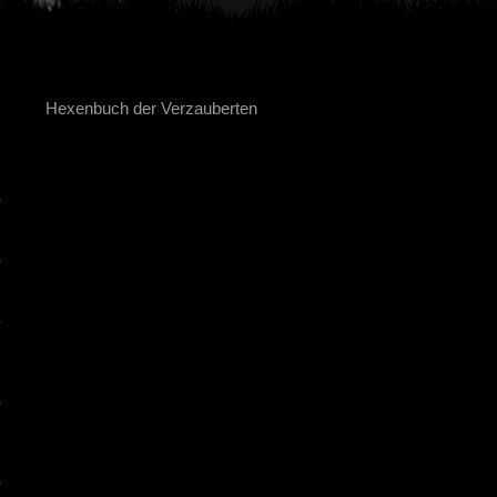
Hexenbuch der Verzauberten