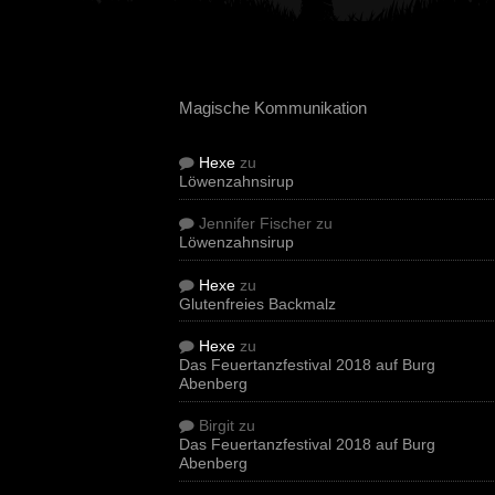
Magische Kommunikation
Hexe
zu
Löwenzahnsirup
Jennifer Fischer
zu
Löwenzahnsirup
Hexe
zu
Glutenfreies Backmalz
Hexe
zu
Das Feuertanzfestival 2018 auf Burg
Abenberg
Birgit
zu
Das Feuertanzfestival 2018 auf Burg
Abenberg