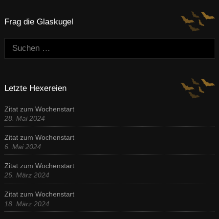
Frag die Glaskugel
Suchen:
Letzte Hexereien
Zitat zum Wochenstart
28. Mai 2024
Zitat zum Wochenstart
6. Mai 2024
Zitat zum Wochenstart
25. März 2024
Zitat zum Wochenstart
18. März 2024