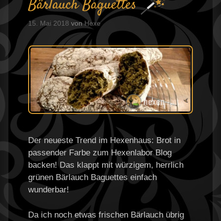
Bärlauch Baguettes
15. Mai 2018
von
Hexe
Der neueste Trend im Hexenhaus: Brot in
passender Farbe zum Hexenlabor Blog
backen! Das klappt mit würzigem, herrlich
grünen Bärlauch Baguettes einfach
wunderbar!
Da ich noch etwas frischen Bärlauch übrig