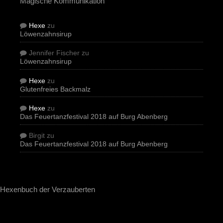
Magische Kommunikation
Hexe
zu
Löwenzahnsirup
Jennifer Fischer
zu
Löwenzahnsirup
Hexe
zu
Glutenfreies Backmalz
Hexe
zu
Das Feuertanzfestival 2018 auf Burg Abenberg
Birgit
zu
Das Feuertanzfestival 2018 auf Burg Abenberg
Hexenbuch der Verzauberten