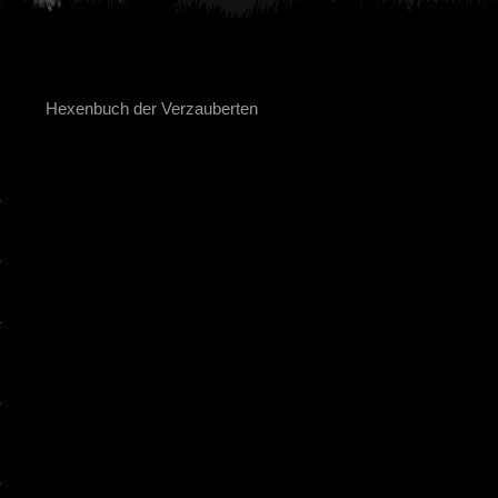
Hexenbuch der Verzauberten