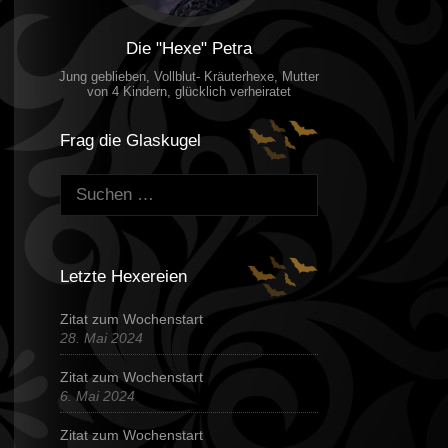
Die "Hexe" Petra
Jung geblieben, Vollblut- Kräuterhexe, Mutter
von 4 Kindern, glücklich verheiratet
Frag die Glaskugel
Suchen:
Letzte Hexereien
Zitat zum Wochenstart
28. Mai 2024
Zitat zum Wochenstart
6. Mai 2024
Zitat zum Wochenstart