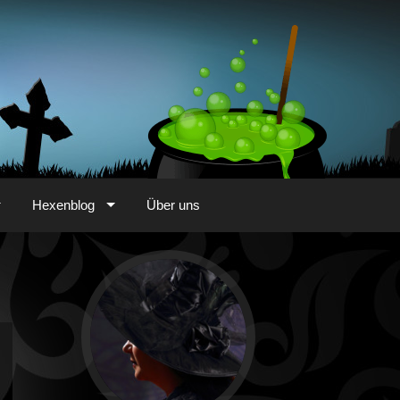
Hexenblog
Über uns