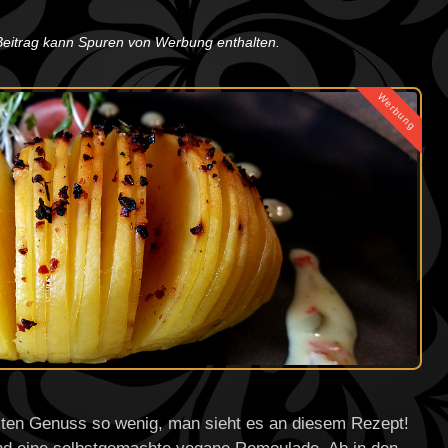
 Beitrag kann Spuren von Werbung enthalten.
Werbung
kten Genuss so wenig, man sieht es an diesem Rezept!