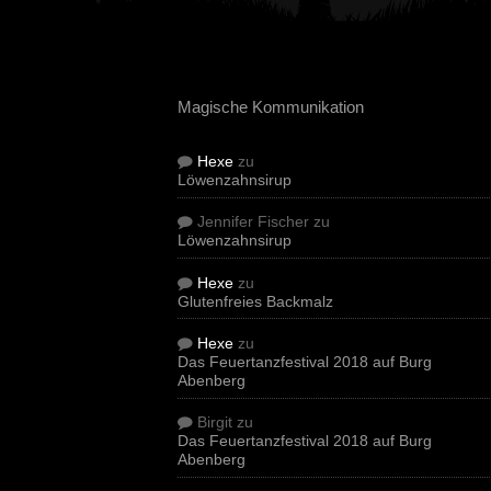
Magische Kommunikation
Hexe
zu
Löwenzahnsirup
Jennifer Fischer
zu
Löwenzahnsirup
Hexe
zu
Glutenfreies Backmalz
Hexe
zu
Das Feuertanzfestival 2018 auf Burg
Abenberg
Birgit
zu
Das Feuertanzfestival 2018 auf Burg
Abenberg