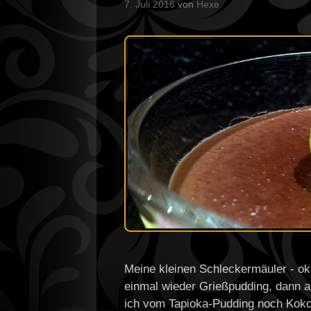
7. Juli 2016
von
Hexe
Meine kleinen Schleckermäuler - ok,
einmal wieder Grießpudding, dann 
ich vom Tapioka-Pudding noch Kokos