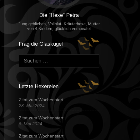
Die "Hexe" Petra
Jung geblieben, Vollblut- Kräuterhexe, Mutter
von 4 Kindern, glücklich verheiratet
Frag die Glaskugel
Suchen:
Letzte Hexereien
Zitat zum Wochenstart
28. Mai 2024
Zitat zum Wochenstart
6. Mai 2024
Zitat zum Wochenstart