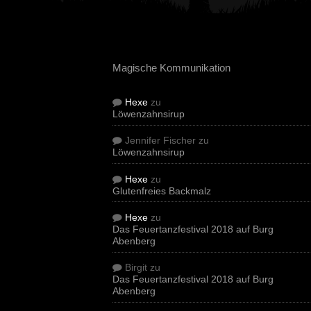
Magische Kommunikation
Hexe
zu
Löwenzahnsirup
Jennifer Fischer
zu
Löwenzahnsirup
Hexe
zu
Glutenfreies Backmalz
Hexe
zu
Das Feuertanzfestival 2018 auf Burg
Abenberg
Birgit
zu
Das Feuertanzfestival 2018 auf Burg
Abenberg