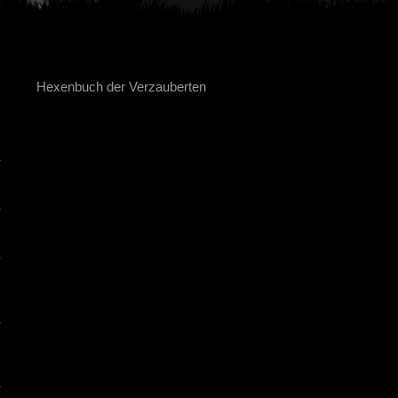
Hexenbuch der Verzauberten