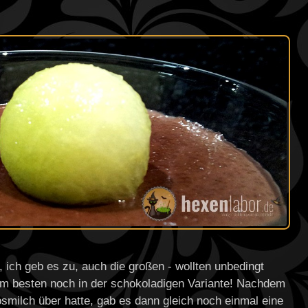
 ich geb es zu, auch die großen - wollten unbedingt
am besten noch in der schokoladigen Variante! Nachdem
milch über hatte, gab es dann gleich noch einmal eine