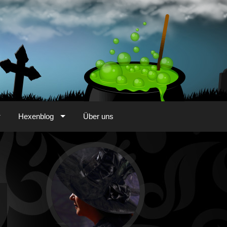
Hexenblog
Über uns