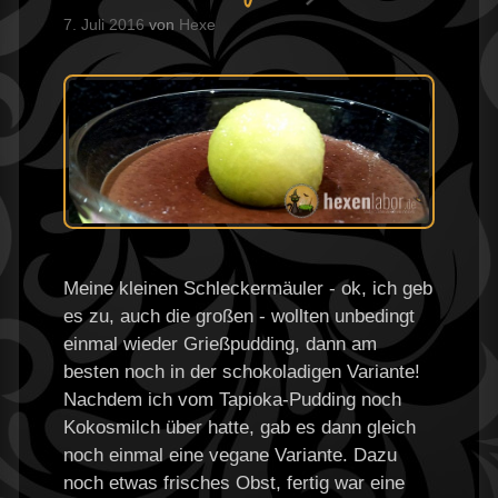
7. Juli 2016
von
Hexe
Meine kleinen Schleckermäuler - ok, ich geb
es zu, auch die großen - wollten unbedingt
einmal wieder Grießpudding, dann am
besten noch in der schokoladigen Variante!
Nachdem ich vom Tapioka-Pudding noch
Kokosmilch über hatte, gab es dann gleich
noch einmal eine vegane Variante. Dazu
noch etwas frisches Obst, fertig war eine