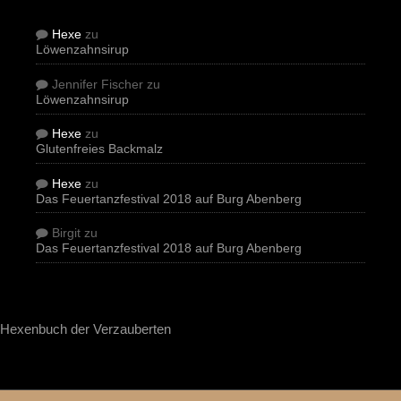
Hexe
zu
Löwenzahnsirup
Jennifer Fischer
zu
Löwenzahnsirup
Hexe
zu
Glutenfreies Backmalz
Hexe
zu
Das Feuertanzfestival 2018 auf Burg Abenberg
Birgit
zu
Das Feuertanzfestival 2018 auf Burg Abenberg
Hexenbuch der Verzauberten