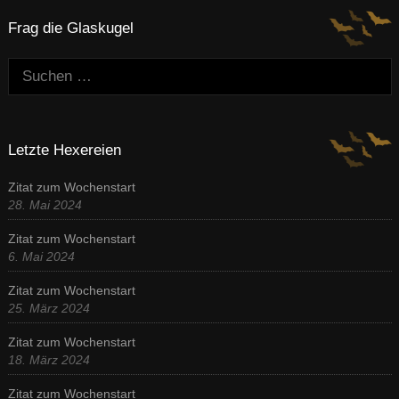
Frag die Glaskugel
Suchen:
Letzte Hexereien
Zitat zum Wochenstart
28. Mai 2024
Zitat zum Wochenstart
6. Mai 2024
Zitat zum Wochenstart
25. März 2024
Zitat zum Wochenstart
18. März 2024
Zitat zum Wochenstart