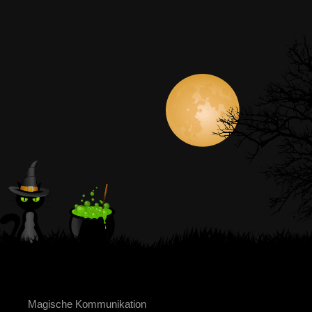
Magische Kommunikation