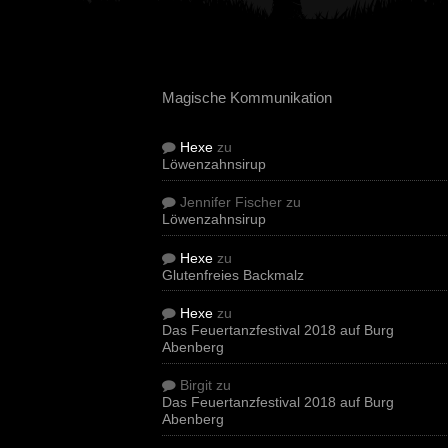
Magische Kommunikation
Hexe
zu
Löwenzahnsirup
Jennifer Fischer
zu
Löwenzahnsirup
Hexe
zu
Glutenfreies Backmalz
Hexe
zu
Das Feuertanzfestival 2018 auf Burg
Abenberg
Birgit
zu
Das Feuertanzfestival 2018 auf Burg
Abenberg