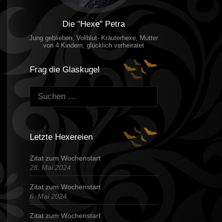
Die "Hexe" Petra
Jung geblieben, Vollblut- Kräuterhexe, Mutter
von 4 Kindern, glücklich verheiratet
Frag die Glaskugel
Suchen:
Letzte Hexereien
Zitat zum Wochenstart
28. Mai 2024
Zitat zum Wochenstart
6. Mai 2024
Zitat zum Wochenstart