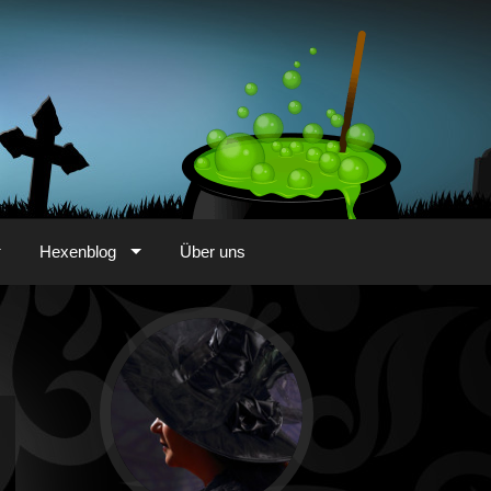
Hexenblog
Über uns