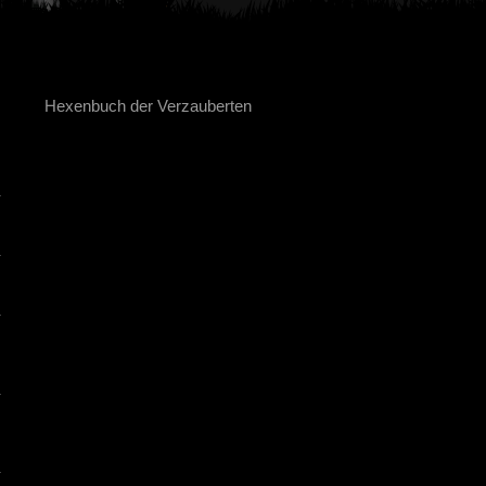
Hexenbuch der Verzauberten