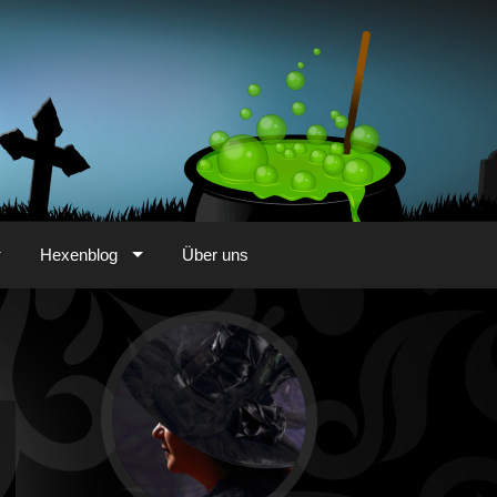
Hexenblog
Über uns