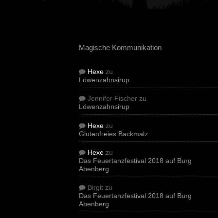
Magische Kommunikation
Hexe
zu
Löwenzahnsirup
Jennifer Fischer
zu
Löwenzahnsirup
Hexe
zu
Glutenfreies Backmalz
Hexe
zu
Das Feuertanzfestival 2018 auf Burg
Abenberg
Birgit
zu
Das Feuertanzfestival 2018 auf Burg
Abenberg