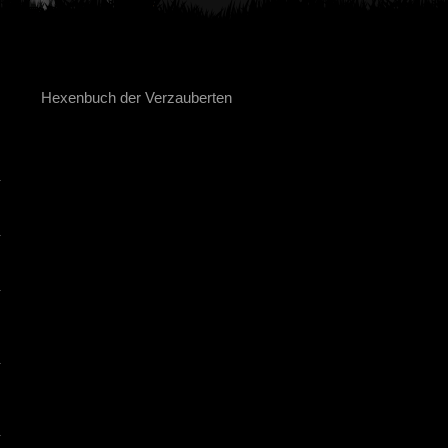
Hexenbuch der Verzauberten