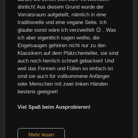
ähnlich! Aus diesem Grund wurde der
Vorratsraum aufgeteilt, nämlich in eine
traditionelle und eine vegane Seite. Ich
glaube sonst wäre ich verzweifelt 😉 . Was
ich aber eigentlich sagen wollte, die
Engelsaugen gehören nicht nur zu den
Klassikern auf dem Plätzchenteller, sie sind
auch noch herrlich schnell gebacken! Und
weil das Formen und Füllen so einfach ist
sind sie auch für vollkommene Anfänger
oder Menschen mit zwei linken Händen
bestens geeignet!
Viel Spaß beim Ausprobieren!
Mehr lesen