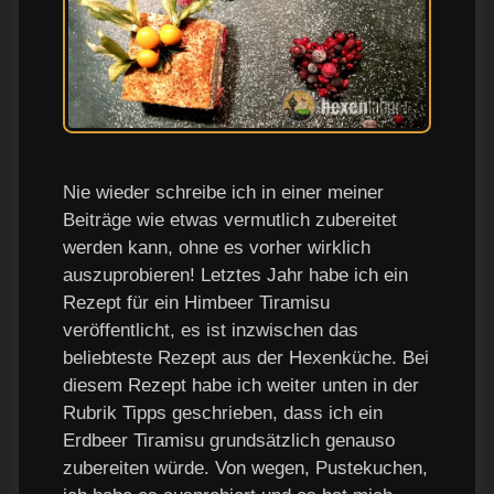
Nie wieder schreibe ich in einer meiner
Beiträge wie etwas vermutlich zubereitet
werden kann, ohne es vorher wirklich
auszuprobieren! Letztes Jahr habe ich ein
Rezept für ein Himbeer Tiramisu
veröffentlicht, es ist inzwischen das
beliebteste Rezept aus der Hexenküche. Bei
diesem Rezept habe ich weiter unten in der
Rubrik Tipps geschrieben, dass ich ein
Erdbeer Tiramisu grundsätzlich genauso
zubereiten würde. Von wegen, Pustekuchen,