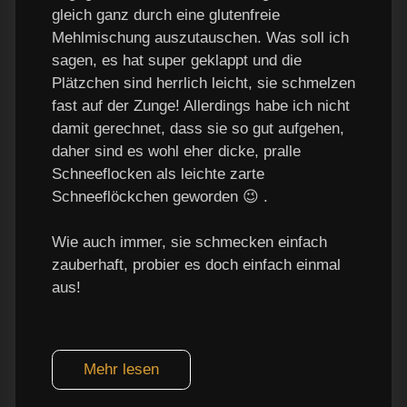
gleich ganz durch eine glutenfreie
Mehlmischung auszutauschen. Was soll ich
sagen, es hat super geklappt und die
Plätzchen sind herrlich leicht, sie schmelzen
fast auf der Zunge! Allerdings habe ich nicht
damit gerechnet, dass sie so gut aufgehen,
daher sind es wohl eher dicke, pralle
Schneeflocken als leichte zarte
Schneeflöckchen geworden 😉 .
Wie auch immer, sie schmecken einfach
zauberhaft, probier es doch einfach einmal
aus!
Mehr lesen