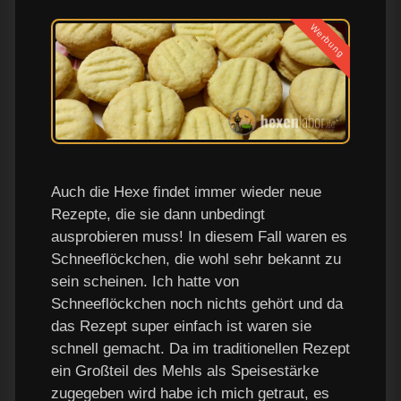
Werbung
Auch die Hexe findet immer wieder neue
Rezepte, die sie dann unbedingt
ausprobieren muss! In diesem Fall waren es
Schneeflöckchen, die wohl sehr bekannt zu
sein scheinen. Ich hatte von
Schneeflöckchen noch nichts gehört und da
das Rezept super einfach ist waren sie
schnell gemacht. Da im traditionellen Rezept
ein Großteil des Mehls als Speisestärke
zugegeben wird habe ich mich getraut, es