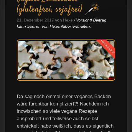
(glutenfrei, sojafrei)
21. Dezember 2017
von
Hexe
Vorsicht! Beitrag
kann Spuren von Hexenlabor enthalten.
Hexenlabor
Da sag noch einmal einer veganes Backen
wäre furchtbar kompliziert?! Nachdem ich
inzwischen so viele vegane Rezepte
ausprobiert und teilweise auch selbst
entwickelt habe weiß ich, dass es eigentlich