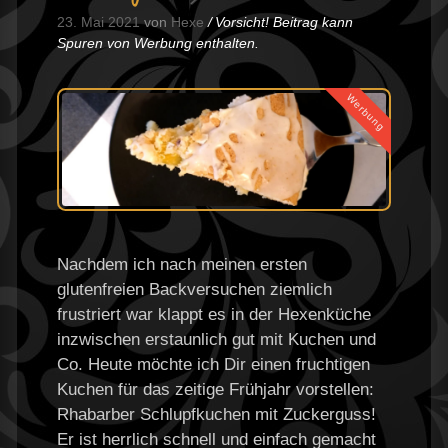
23. Mai 2021
von
Hexe
Vorsicht! Beitrag kann
Spuren von Werbung enthalten.
Werbung
Nachdem ich nach meinen ersten
glutenfreien Backversuchen ziemlich
frustriert war klappt es in der Hexenküche
inzwischen erstaunlich gut mit Kuchen und
Co. Heute möchte ich Dir einen fruchtigen
Kuchen für das zeitige Frühjahr vorstellen:
Rhabarber Schlupfkuchen mit Zuckerguss!
Er ist herrlich schnell und einfach gemacht