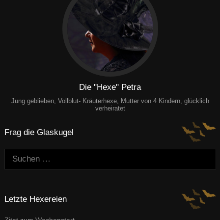
Die "Hexe" Petra
Jung geblieben, Vollblut- Kräuterhexe, Mutter von 4 Kindern, glücklich
verheiratet
Frag die Glaskugel
Suchen:
Letzte Hexereien