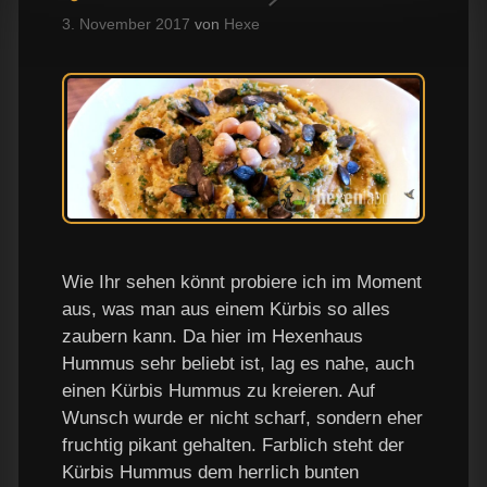
3. November 2017
von
Hexe
Wie Ihr sehen könnt probiere ich im Moment
aus, was man aus einem Kürbis so alles
zaubern kann. Da hier im Hexenhaus
Hummus sehr beliebt ist, lag es nahe, auch
einen Kürbis Hummus zu kreieren. Auf
Wunsch wurde er nicht scharf, sondern eher
fruchtig pikant gehalten. Farblich steht der
Kürbis Hummus dem herrlich bunten