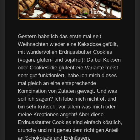
Gestern habe ich das erste mal seit
Weihnachten wieder eine Keksdose gefüllt,
mit wundervollen Erdnussbutter Cookies
(vegan, gluten- und sojafrei)! Da bei Keksen
oder Cookies die glutenfreie Variante meist
sehr gut funktioniert, habe ich mich dieses
mal gleich an eine entsprechende
Kombination von Zutaten gewagt. Und was
soll ich sagen? Ich lobe mich nicht oft und
bin sehr kritisch, vor allem was mich oder
meine Kreationen angeht! Aber diese
Erdnussbutter Cookies sind einfach köstlich,
crunchy und mit genau dem richtigen Anteil
an Schokolade und Erdnüssen.