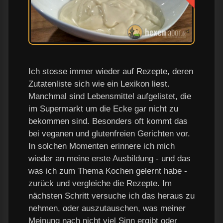
Ich stosse immer wieder auf Rezepte, deren
Zutatenliste sich wie ein Lexikon liest.
Manchmal sind Lebensmittel aufgelistet, die
im Supermarkt um die Ecke gar nicht zu
bekommen sind. Besonders oft kommt das
bei veganen und glutenfreien Gerichten vor.
In solchen Momenten erinnere ich mich
wieder an meine erste Ausbildung - und das
was ich zum Thema Kochen gelernt habe -
zurück und vergleiche die Rezepte. Im
nächsten Schritt versuche ich das heraus zu
nehmen, oder auszutauschen, was meiner
Meinung nach nicht viel Sinn ergibt oder