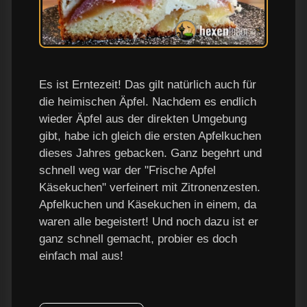
Es ist Erntezeit! Das gilt natürlich auch für
die heimischen Äpfel. Nachdem es endlich
wieder Äpfel aus der direkten Umgebung
gibt, habe ich gleich die ersten Apfelkuchen
dieses Jahres gebacken. Ganz begehrt und
schnell weg war der "Frische Apfel
Käsekuchen" verfeinert mit Zitronenzesten.
Apfelkuchen und Käsekuchen in einem, da
waren alle begeistert! Und noch dazu ist er
ganz schnell gemacht, probier es doch
einfach mal aus!