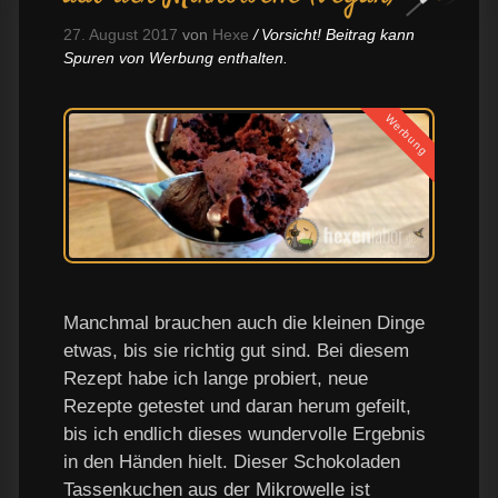
27. August 2017
von
Hexe
Vorsicht! Beitrag kann
Spuren von Werbung enthalten.
Werbung
Manchmal brauchen auch die kleinen Dinge
etwas, bis sie richtig gut sind. Bei diesem
Rezept habe ich lange probiert, neue
Rezepte getestet und daran herum gefeilt,
bis ich endlich dieses wundervolle Ergebnis
in den Händen hielt. Dieser Schokoladen
Tassenkuchen aus der Mikrowelle ist