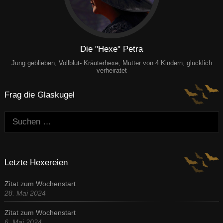
Die "Hexe" Petra
Jung geblieben, Vollblut- Kräuterhexe, Mutter von 4 Kindern, glücklich
verheiratet
Frag die Glaskugel
Suchen:
Letzte Hexereien
Zitat zum Wochenstart
28. Mai 2024
Zitat zum Wochenstart
6. Mai 2024