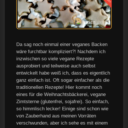
Da sag noch einmal einer veganes Backen
wäre furchtbar kompliziert?! Nachdem ich
inzwischen so viele vegane Rezepte
ausprobiert und teilweise auch selbst
entwickelt habe weiß ich, dass es eigentlich
ganz einfach ist. Oft sogar einfacher als die
traditionellen Rezepte! Hier kommt noch
eines für die Weihnachtsbäckerei, vegane
Zimtsterne (glutenfrei, sojafrei). So einfach,
so himmlisch lecker! Einige sind schon wie
von Zauberhand aus meinen Vorräten
verschwunden, aber ich sehe es mit einem