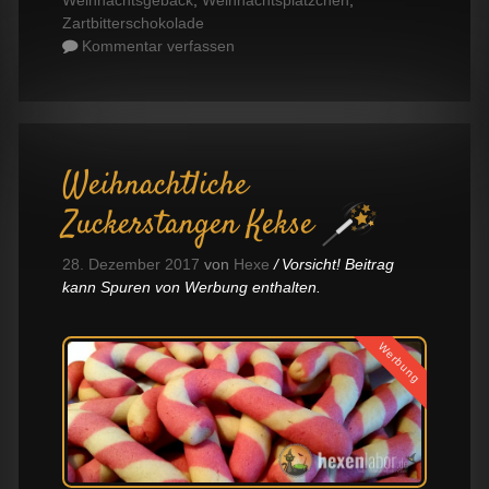
Zartbitterschokolade
Kommentar verfassen
Weihnachtliche
Zuckerstangen Kekse
28. Dezember 2017
von
Hexe
Vorsicht! Beitrag
kann Spuren von Werbung enthalten.
Werbung