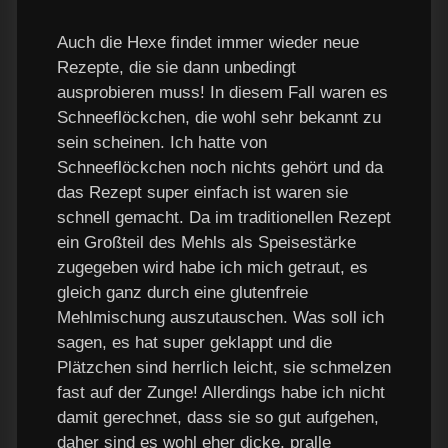
Auch die Hexe findet immer wieder neue
Rezepte, die sie dann unbedingt
ausprobieren muss! In diesem Fall waren es
Schneeflöckchen, die wohl sehr bekannt zu
sein scheinen. Ich hatte von
Schneeflöckchen noch nichts gehört und da
das Rezept super einfach ist waren sie
schnell gemacht. Da im traditionellen Rezept
ein Großteil des Mehls als Speisestärke
zugegeben wird habe ich mich getraut, es
gleich ganz durch eine glutenfreie
Mehlmischung auszutauschen. Was soll ich
sagen, es hat super geklappt und die
Plätzchen sind herrlich leicht, sie schmelzen
fast auf der Zunge! Allerdings habe ich nicht
damit gerechnet, dass sie so gut aufgehen,
daher sind es wohl eher dicke, pralle