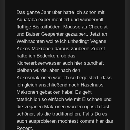
Das ganze Jahr über hatte ich schon mit
Aquafaba experimentiert und wundervoll
fluffige Biskuitböden, Mousse au Chocolat
und Baiser Gespenter gezaubert. Jetzt an
Weihnachten wollte ich unbedingt Vegane
Kokos Makronen daraus zaubern! Zuerst
hatte ich Bedenken, ob das
Kichererbsenwasser auch hier standhaft
bleiben würde, aber nach den
Kokosmakronen war ich so begeistert, dass
ich gleich anschließend noch Haselnuss
Makronen gebacken habe! Es geht
tatsächlich so einfach wie mit Eischnee und
die veganen Makronen wurden optisch fast
schöner, als die traditionellen. Falls Du es
auch ausprobieren möchtest kommt hier das
Rezept.