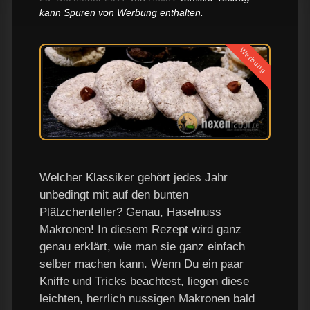
kann Spuren von Werbung enthalten.
Werbung
Welcher Klassiker gehört jedes Jahr
unbedingt mit auf den bunten
Plätzchenteller? Genau, Haselnuss
Makronen! In diesem Rezept wird ganz
genau erklärt, wie man sie ganz einfach
selber machen kann. Wenn Du ein paar
Kniffe und Tricks beachtest, liegen diese
leichten, herrlich nussigen Makronen bald