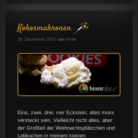
Kokosmakronen
26. Dezember 2017
von
Hexe
Eins, zwei, drei, vier Eckstein, alles muss
versteckt sein. Vielleicht nicht alles, aber
der Großteil der Weihnachtsplätzchen und
Lebkuchen in meinem kleinen