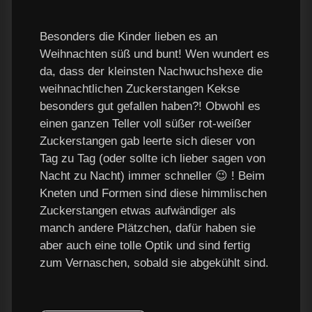
Besonders die Kinder lieben es an
Weihnachten süß und bunt! Wen wundert es
da, dass der kleinsten Nachwuchshexe die
weihnachtlichen Zuckerstangen Kekse
besonders gut gefallen haben?! Obwohl es
einen ganzen Teller voll süßer rot-weißer
Zuckerstangen gab leerte sich dieser von
Tag zu Tag (oder sollte ich lieber sagen von
Nacht zu Nacht) immer schneller 😉 ! Beim
Kneten und Formen sind diese himmlischen
Zuckerstangen etwas aufwändiger als
manch andere Plätzchen, dafür haben sie
aber auch eine tolle Optik und sind fertig
zum Vernaschen, sobald sie abgekühlt sind.