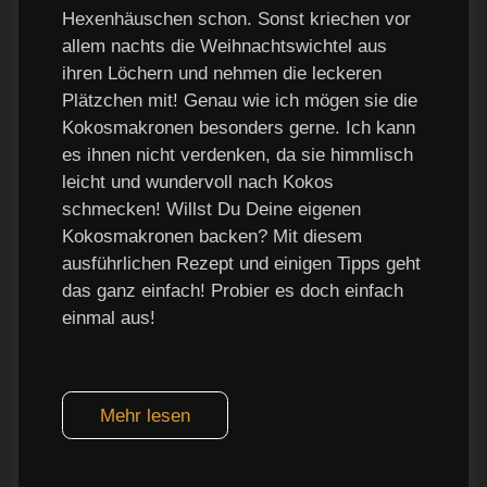
Hexenhäuschen schon. Sonst kriechen vor
allem nachts die Weihnachtswichtel aus
ihren Löchern und nehmen die leckeren
Plätzchen mit! Genau wie ich mögen sie die
Kokosmakronen besonders gerne. Ich kann
es ihnen nicht verdenken, da sie himmlisch
leicht und wundervoll nach Kokos
schmecken! Willst Du Deine eigenen
Kokosmakronen backen? Mit diesem
ausführlichen Rezept und einigen Tipps geht
das ganz einfach! Probier es doch einfach
einmal aus!
Mehr lesen