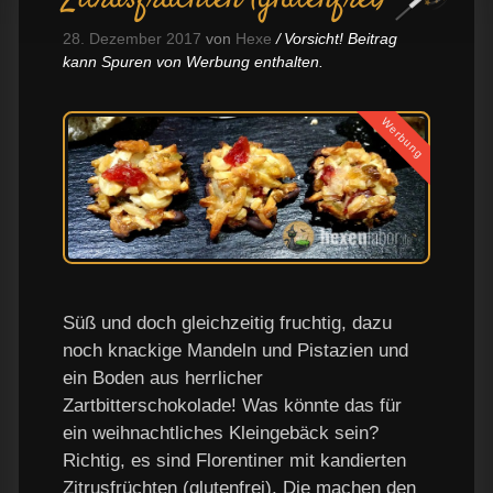
28. Dezember 2017
von
Hexe
Vorsicht! Beitrag
kann Spuren von Werbung enthalten.
Werbung
Süß und doch gleichzeitig fruchtig, dazu
noch knackige Mandeln und Pistazien und
ein Boden aus herrlicher
Zartbitterschokolade! Was könnte das für
ein weihnachtliches Kleingebäck sein?
Richtig, es sind Florentiner mit kandierten
Zitrusfrüchten (glutenfrei). Die machen den