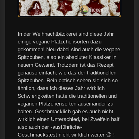
In der Weihnachtbäckerei sind diese Jahr
einige vegane Plätzchensorten dazu
gekommen! Neu dabei sind auch die vegane
Spitzbuben, also ein absoluter Klassiker in
neuem Gewand. Trotzdem ist das Rezept
genauso einfach, wie das der traditionellen
Spitzbuben. Rein optisch sehen sie sich so
ähnlich, dass ich dieses Jahr wirklich
Schwierigkeiten hatte die traditionellen und
veganen Plätzchensorten auseinander zu
halten. Geschmacklich gab es auch nicht
wirklich einen Unterschied, bei Zweifeln half
also auch der -ausführliche-
Geschmackstest nicht wirklich weiter 😉 !