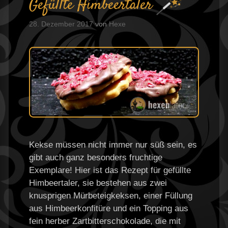
Gefüllte Himbeertaler
28. Dezember 2017
von
Hexe
Kekse müssen nicht immer nur süß sein, es
gibt auch ganz besonders fruchtige
Exemplare! Hier ist das Rezept für gefüllte
Himbeertaler, sie bestehen aus zwei
knusprigen Mürbeteigkeksen, einer Füllung
aus Himbeerkonfitüre und ein Topping aus
fein herber Zartbitterschokolade, die mit