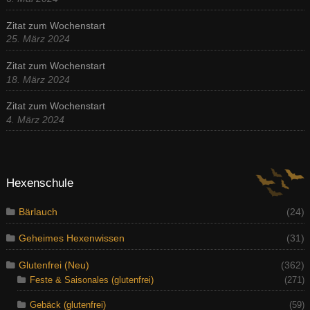
Zitat zum Wochenstart
25. März 2024
Zitat zum Wochenstart
18. März 2024
Zitat zum Wochenstart
4. März 2024
Hexenschule
Bärlauch
(24)
Geheimes Hexenwissen
(31)
Glutenfrei (Neu)
(362)
Feste & Saisonales (glutenfrei)
(271)
Gebäck (glutenfrei)
(59)