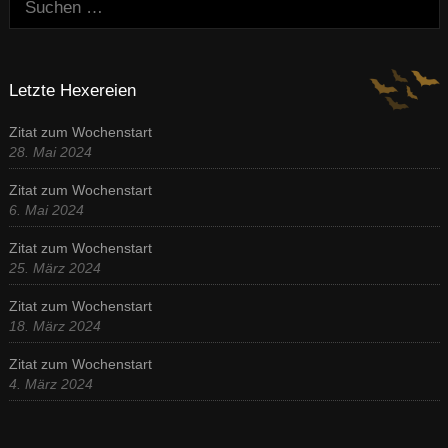
Letzte Hexereien
Zitat zum Wochenstart
28. Mai 2024
Zitat zum Wochenstart
6. Mai 2024
Zitat zum Wochenstart
25. März 2024
Zitat zum Wochenstart
18. März 2024
Zitat zum Wochenstart
4. März 2024