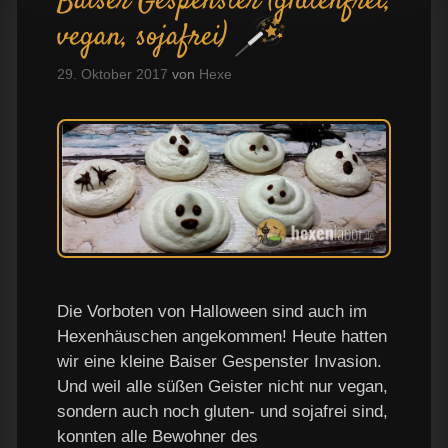
Baiser Gespenster (glutenfrei,
vegan, sojafrei)
29. Oktober 2017
von
Hexe
Die Vorboten von Halloween sind auch im
Hexenhäuschen angekommen! Heute hatten
wir eine kleine Baiser Gespenster Invasion.
Und weil alle süßen Geister nicht nur vegan,
sondern auch noch gluten- und sojafrei sind,
konnten alle Bewohner des