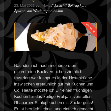
23. Mai 2021
von
Hexe
Vorsicht! Beitrag kann
Spuren von Werbung enthalten.
Werbung
Nachdem ich nach meinen ersten
glutenfreien Backversuchen ziemlich
frustriert war klappt es in der Hexenküche
inzwischen erstaunlich gut mit Kuchen und
Co. Heute möchte ich Dir einen fruchtigen
Kuchen für das zeitige Frühjahr vorstellen:
Rhabarber Schlupfkuchen mit Zuckerguss!
Er ist herrlich schnell und einfach gemacht