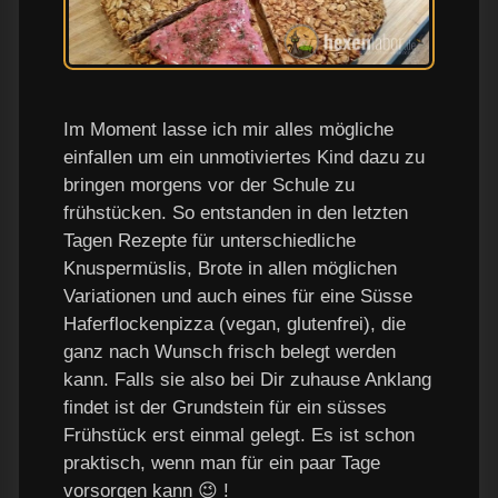
Im Moment lasse ich mir alles mögliche
einfallen um ein unmotiviertes Kind dazu zu
bringen morgens vor der Schule zu
frühstücken. So entstanden in den letzten
Tagen Rezepte für unterschiedliche
Knuspermüslis, Brote in allen möglichen
Variationen und auch eines für eine Süsse
Haferflockenpizza (vegan, glutenfrei), die
ganz nach Wunsch frisch belegt werden
kann. Falls sie also bei Dir zuhause Anklang
findet ist der Grundstein für ein süsses
Frühstück erst einmal gelegt. Es ist schon
praktisch, wenn man für ein paar Tage
vorsorgen kann 😉 !