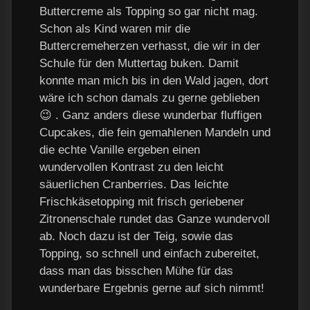
Buttercreme als Topping so gar nicht mag.
Schon als Kind waren mir die
Buttercremeherzen verhasst, die wir in der
Schule für den Muttertag buken. Damit
konnte man mich bis in den Wald jagen, dort
wäre ich schon damals zu gerne geblieben
😉 . Ganz anders diese wunderbar fluffigen
Cupcakes, die fein gemahlenen Mandeln und
die echte Vanille ergeben einen
wundervollen Kontrast zu den leicht
säuerlichen Cranberries. Das leichte
Frischkäsetopping mit frisch geriebener
Zitronenschale rundet das Ganze wundervoll
ab. Noch dazu ist der Teig, sowie das
Topping, so schnell und einfach zubereitet,
dass man das bisschen Mühe für das
wunderbare Ergebnis gerne auf sich nimmt!