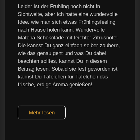
Leider ist der Frühling noch nicht in
Sichtweite, aber ich hatte eine wundervolle
Idee, wie man sich etwas Frühlingsfeeling
nach Hause holen kann. Wundervolle
Matcha Schokolade mit leichter Zitrusnote!
Die kannst Du ganz einfach selber zaubern,
wie das genau geht und was Du dabei
beachten solltes, kannst Du in diesem
Beitrag lesen. Sobald sie fest geworden ist
kannst Du Täfelchen für Täfelchen das
frische, erdige Aroma genießen!
Mehr lesen