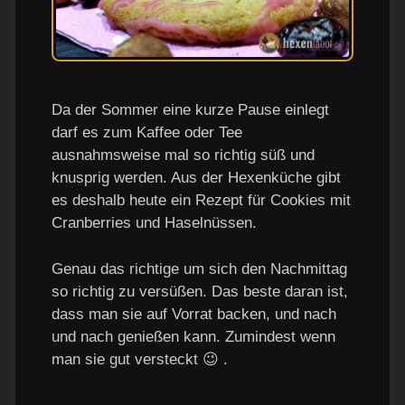
Da der Sommer eine kurze Pause einlegt
darf es zum Kaffee oder Tee
ausnahmsweise mal so richtig süß und
knusprig werden. Aus der Hexenküche gibt
es deshalb heute ein Rezept für Cookies mit
Cranberries und Haselnüssen.
Genau das richtige um sich den Nachmittag
so richtig zu versüßen. Das beste daran ist,
dass man sie auf Vorrat backen, und nach
und nach genießen kann. Zumindest wenn
man sie gut versteckt 😉 .