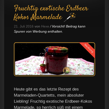
Fruchtig exotische Erdbeer
Kokos Marmelade
21. Juli 2016
von
Hexe
Vorsicht! Beitrag kann
Spuren von Werbung enthalten.
Werbung
Heute gibt es das letzte Rezept des
Marmeladen-Quartetts, mein absoluter
Liebling! Fruchtig exotische Erdbeer-Kokos
Marmelade, so herrlich süß mit einem