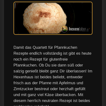
Damit das Quartett für Pfannkuchen
Rezepte endlich vollständig ist gibt es heute
noch ein Rezept für glutenfreie
Pfannkuchen. Ob Du sie dann süß oder
salzig genießt bleibt ganz Dir überlassen! Im
Hexenhaus ist beides beliebt, entweder
frisch aus der Pfanne mit Apfelmus und
Zimtzucker bestreut oder herzhaft gefüllt
und mit ganz viel Käse überbacken. Mit
diesem herrlich neutralen Rezept ist beides