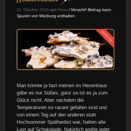
11. Oktober 2016
von
Hexe
Vorsicht! Beitrag kann
Spuren von Werbung enthalten.
Werbung
Man könnte ja fast meinen im Hexenhaus
gäbe es nur Süßes, ganz so ist es ja zum
Glück nicht. Aber nachdem die
Temperaturen so rasant gefallen sind und
von einem Tag auf den anderen statt
Hochsommer Spätherbst war, hatten alle
Lust auf Schokolade. Natürlich wollte jeder