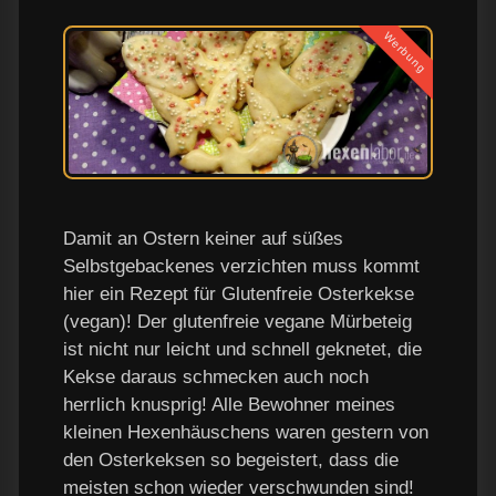
Werbung
Damit an Ostern keiner auf süßes
Selbstgebackenes verzichten muss kommt
hier ein Rezept für Glutenfreie Osterkekse
(vegan)! Der glutenfreie vegane Mürbeteig
ist nicht nur leicht und schnell geknetet, die
Kekse daraus schmecken auch noch
herrlich knusprig! Alle Bewohner meines
kleinen Hexenhäuschens waren gestern von
den Osterkeksen so begeistert, dass die
meisten schon wieder verschwunden sind!