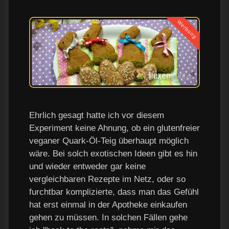
Werbung
Ehrlich gesagt hatte ich vor diesem
Experiment keine Ahnung, ob ein glutenfreier
veganer Quark-Öl-Teig überhaupt möglich
wäre. Bei solch exotischen Ideen gibt es hin
und wieder entweder gar keine
vergleichbaren Rezepte im Netz, oder so
furchtbar komplizierte, dass man das Gefühl
hat erst einmal in der Apotheke einkaufen
gehen zu müssen. In solchen Fällen gehe