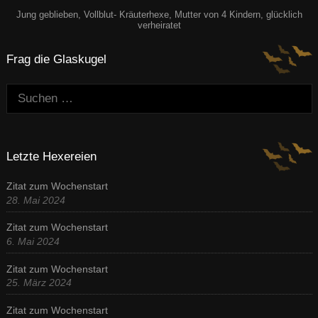
Jung geblieben, Vollblut- Kräuterhexe, Mutter von 4 Kindern, glücklich
verheiratet
Frag die Glaskugel
Suchen:
Letzte Hexereien
Zitat zum Wochenstart
28. Mai 2024
Zitat zum Wochenstart
6. Mai 2024
Zitat zum Wochenstart
25. März 2024
Zitat zum Wochenstart