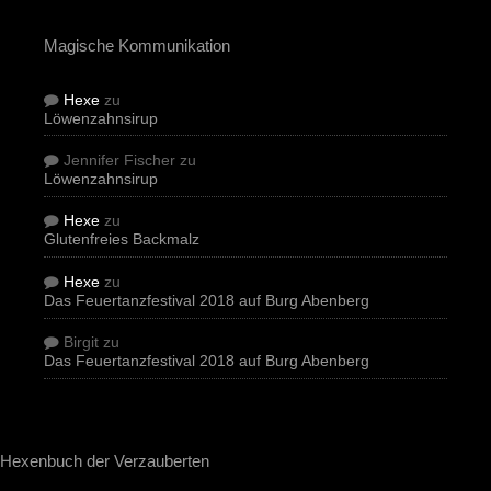
Magische Kommunikation
Hexe
zu
Löwenzahnsirup
Jennifer Fischer
zu
Löwenzahnsirup
Hexe
zu
Glutenfreies Backmalz
Hexe
zu
Das Feuertanzfestival 2018 auf Burg Abenberg
Birgit
zu
Das Feuertanzfestival 2018 auf Burg Abenberg
Hexenbuch der Verzauberten