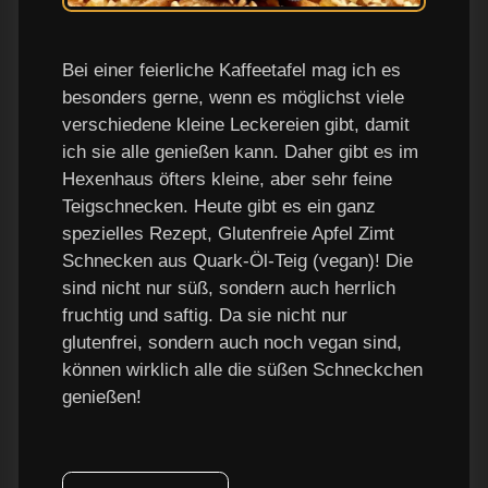
Bei einer feierliche Kaffeetafel mag ich es
besonders gerne, wenn es möglichst viele
verschiedene kleine Leckereien gibt, damit
ich sie alle genießen kann. Daher gibt es im
Hexenhaus öfters kleine, aber sehr feine
Teigschnecken. Heute gibt es ein ganz
spezielles Rezept, Glutenfreie Apfel Zimt
Schnecken aus Quark-Öl-Teig (vegan)! Die
sind nicht nur süß, sondern auch herrlich
fruchtig und saftig. Da sie nicht nur
glutenfrei, sondern auch noch vegan sind,
können wirklich alle die süßen Schneckchen
genießen!