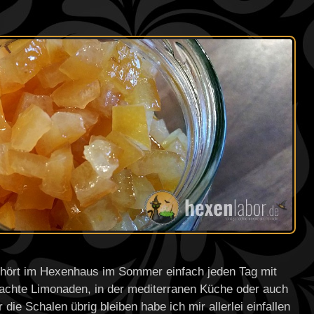
 gehört im Hexenhaus im Sommer einfach jeden Tag mit
machte Limonaden, in der mediterranen Küche oder auch
ie Schalen übrig bleiben habe ich mir allerlei einfallen