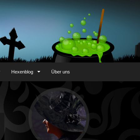
Hexenblog
Über uns