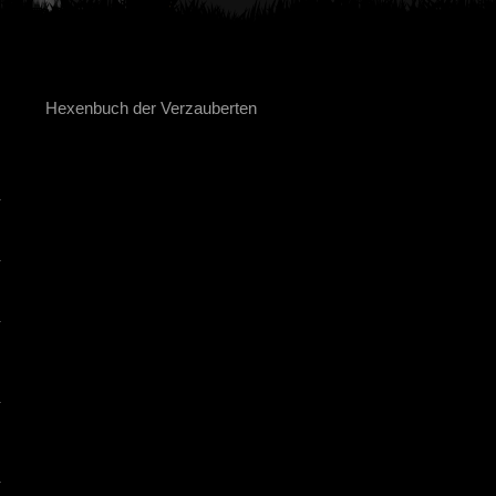
Hexenbuch der Verzauberten