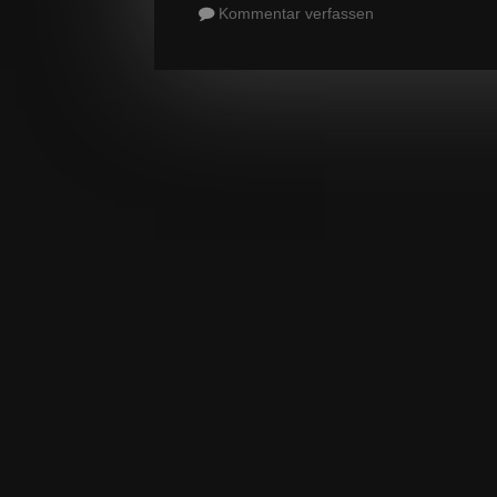
Kommentar verfassen