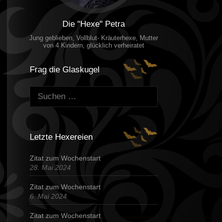
Die "Hexe" Petra
Jung geblieben, Vollblut- Kräuterhexe, Mutter
von 4 Kindern, glücklich verheiratet
Frag die Glaskugel
Suchen:
Letzte Hexereien
Zitat zum Wochenstart
28. Mai 2024
Zitat zum Wochenstart
6. Mai 2024
Zitat zum Wochenstart