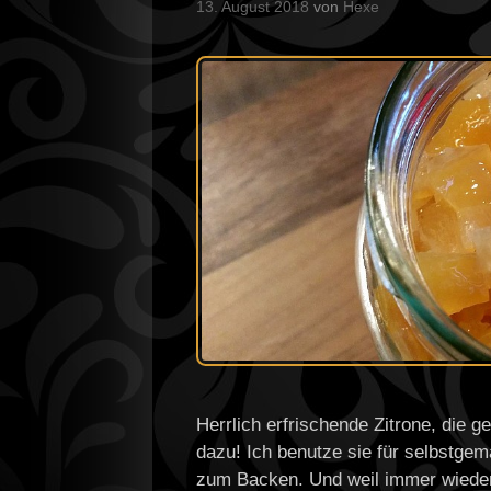
13. August 2018
von
Hexe
Herrlich erfrischende Zitrone, die
dazu! Ich benutze sie für selbstge
zum Backen. Und weil immer wieder d