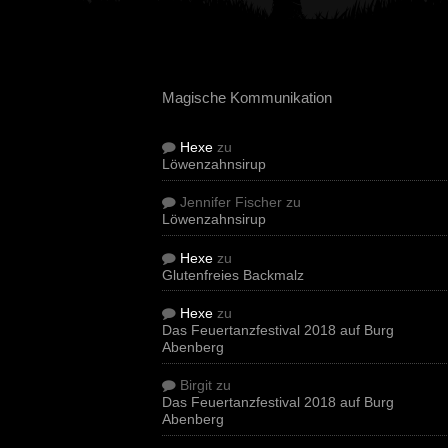
Magische Kommunikation
Hexe
zu
Löwenzahnsirup
Jennifer Fischer
zu
Löwenzahnsirup
Hexe
zu
Glutenfreies Backmalz
Hexe
zu
Das Feuertanzfestival 2018 auf Burg
Abenberg
Birgit
zu
Das Feuertanzfestival 2018 auf Burg
Abenberg