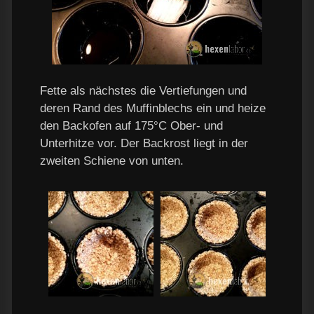
Fette als nächstes die Vertiefungen und
deren Rand des Muffinblechs ein und heize
den Backofen auf 175°C Ober- und
Unterhitze vor. Der Backrost liegt in der
zweiten Schiene von unten.