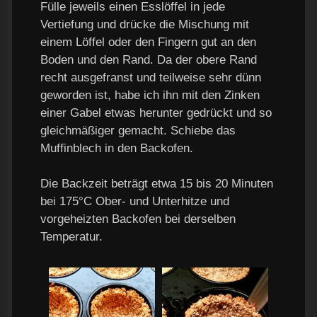
Fülle jeweils einen Esslöffel in jede
Vertiefung und drücke die Mischung mit
einem Löffel oder den Fingern gut an den
Boden und den Rand. Da der obere Rand
recht ausgefranst und teilweise sehr dünn
geworden ist, habe ich ihn mit den Zinken
einer Gabel etwas herunter gedrückt und so
gleichmäßiger gemacht. Schiebe das
Muffinblech in den Backofen.
Die Backzeit beträgt etwa 15 bis 20 Minuten
bei 175°C Ober- und Unterhitze und
vorgeheizten Backofen bei derselben
Temperatur.