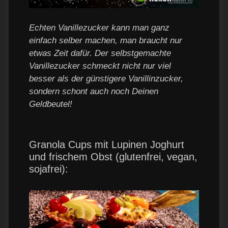
Echten Vanillezucker kann man ganz
einfach selber machen, man braucht nur
etwas Zeit dafür. Der selbstgemachte
Vanillezucker schmeckt nicht nur viel
besser als der günstigere Vanillinzucker,
sondern schont auch noch Deinen
Geldbeutel!
Granola Cups mit Lupinen Joghurt
und frischem Obst (glutenfrei, vegan,
sojafrei):