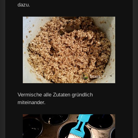
dazu.
Vermische alle Zutaten gründlich
miteinander.