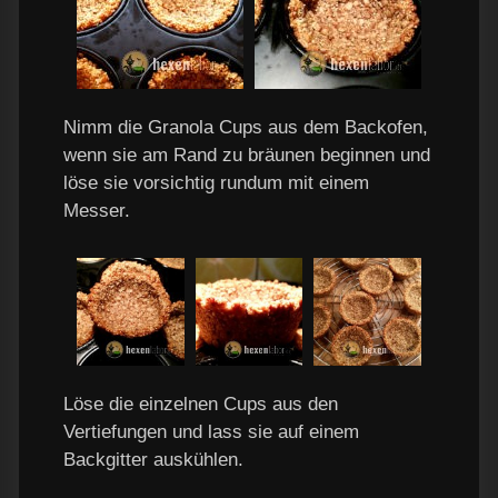
Nimm die Granola Cups aus dem Backofen,
wenn sie am Rand zu bräunen beginnen und
löse sie vorsichtig rundum mit einem
Messer.
Löse die einzelnen Cups aus den
Vertiefungen und lass sie auf einem
Backgitter auskühlen.