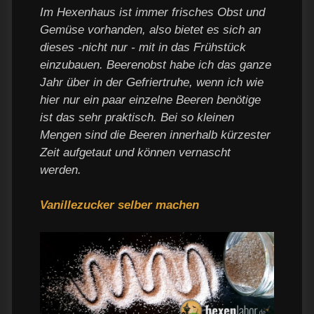
Im Hexenhaus ist immer frisches Obst und
Gemüse vorhanden, also bietet es sich an
dieses -nicht nur - mit in das Frühstück
einzubauen. Beerenobst habe ich das ganze
Jahr über in der Gefriertruhe, wenn ich wie
hier nur ein paar einzelne Beeren benötige
ist das sehr praktisch. Bei so kleinen
Mengen sind die Beeren innerhalb kürzester
Zeit aufgetaut und können vernascht
werden.
Vanillezucker selber machen