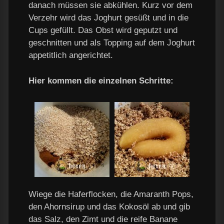
danach müssen sie abkühlen. Kurz vor dem
Verzehr wird das Joghurt gesüßt und in die
Cups gefüllt. Das Obst wird geputzt und
geschnitten und als Topping auf dem Joghurt
appetitlich angerichtet.
Hier kommen die einzelnen Schritte:
Wiege die Haferflocken, die Amaranth Pops,
den Ahornsirup und das Kokosöl ab und gib
das Salz, den Zimt und die reife Banane