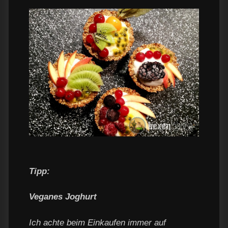
Tipp:
Veganes Joghurt
Ich achte beim Einkaufen immer auf