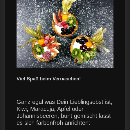
Viel Spaß beim Vernaschen!
Ganz egal was Dein Lieblingsobst ist,
Kiwi, Maracuja, Apfel oder
Johannisbeeren, bunt gemischt lässt
es sich farbenfroh anrichten: