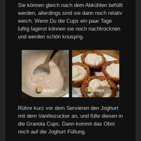
Sie können gleich nach dem Abkühlen befüllt
werden, allerdings sind sie dann noch relativ
weich. Wenn Du die Cups ein paar Tage
luftig lagerst können sie noch nachtrocknen
und werden schön knusprig.
Rühre kurz vor dem Servieren den Joghurt
mit dem Vanillezucker an, und fülle diesen in
die Granola Cups. Dann kommt das Obst
noch auf die Joghurt Füllung.