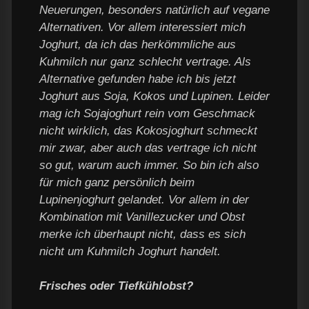
Neuerungen, besonders natürlich auf vegane
Alternativen. Vor allem interessiert mich
Joghurt, da ich das herkömmliche aus
Kuhmilch nur ganz schlecht vertrage. Als
Alternative gefunden habe ich bis jetzt
Joghurt aus Soja, Kokos und Lupinen. Leider
mag ich Sojajoghurt rein vom Geschmack
nicht wirklich, das Kokosjoghurt schmeckt
mir zwar, aber auch das vertrage ich nicht
so gut, warum auch immer. So bin ich also
für mich ganz persönlich beim
Lupinenjoghurt gelandet. Vor allem in der
Kombination mit Vanillezucker und Obst
merke ich überhaupt nicht, dass es sich
nicht um Kuhmilch Joghurt handelt.
Frisches oder Tiefkühlobst?