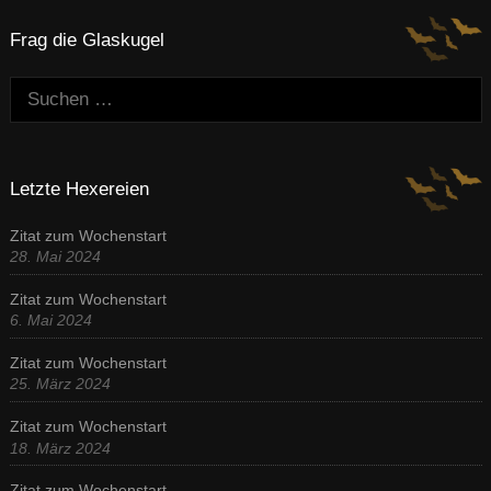
Frag die Glaskugel
Suchen:
Letzte Hexereien
Zitat zum Wochenstart
28. Mai 2024
Zitat zum Wochenstart
6. Mai 2024
Zitat zum Wochenstart
25. März 2024
Zitat zum Wochenstart
18. März 2024
Zitat zum Wochenstart