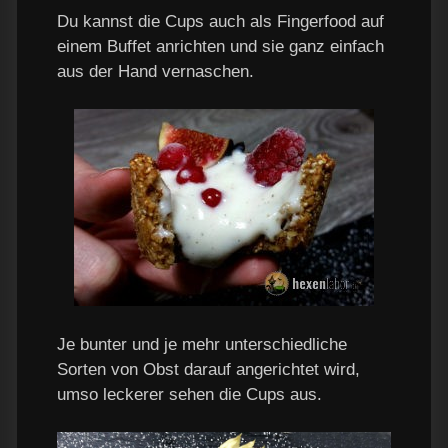
Du kannst die Cups auch als Fingerfood auf
einem Buffet anrichten und sie ganz einfach
aus der Hand vernaschen.
Je bunter und je mehr unterschiedliche
Sorten von Obst darauf angerichtet wird,
umso leckerer sehen die Cups aus.