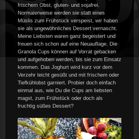
frischem Obst, gluten- und sojafrei.
Normalerweise werden sie statt eines
Müslis zum Frühstück verspeist, wir haben
sie als ungewöhnliches Dessert vernascht.
Meine Liebsten waren ganz begeistert und
freuen sich schon auf eine Neuauflage. Die
Granola Cups können auf Vorrat gebacken
und aufgehoben werden, bis sie zum Einsatz
kommen. Das Joghurt wird kurz vor dem
Verzehr leicht gesüßt und mit frischem oder
Tiefkühlobst garniert. Probier doch einfach
einmal aus, wie Du die Cups am liebsten
magst, zum Frühstück oder doch als
fruchtig süßes Dessert?