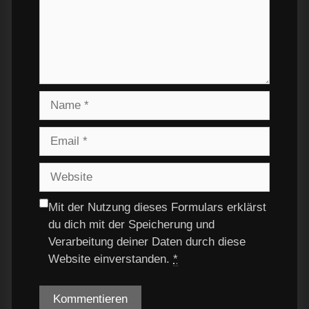
Mit der Nutzung dieses Formulars erklärst
du dich mit der Speicherung und
Verarbeitung deiner Daten durch diese
Website einverstanden.
*