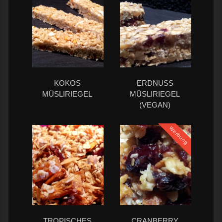
KOKOS
ERDNUSS
MÜSLIRIEGEL
MÜSLIRIEGEL
(VEGAN)
Werbung
TROPISCHES
CRANBERRY