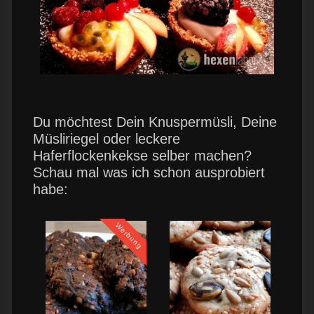
Du möchtest Dein Knuspermüsli, Deine
Müsliriegel oder leckere
Haferflockenkekse selber machen?
Schau mal was ich schon ausprobiert
habe:
Werbung