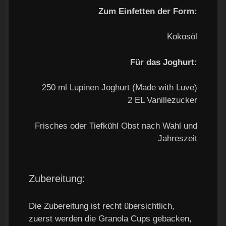
Zum Einfetten der Form:
Kokosöl
Für das Joghurt:
250 ml Lupinen Joghurt (Made with Luve)
2 EL Vanillezucker
Frisches oder Tiefkühl Obst nach Wahl und
Jahreszeit
Zubereitung:
Die Zubereitung ist recht übersichtlich,
zuerst werden die Granola Cups gebacken,