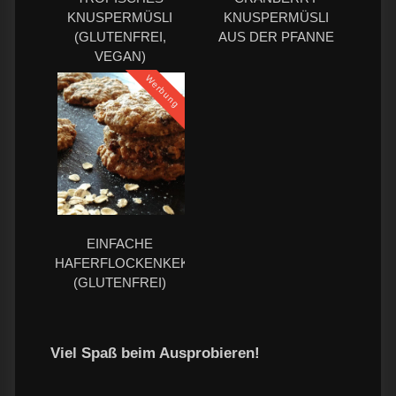
KNUSPERMÜSLI
KNUSPERMÜSLI
(GLUTENFREI,
AUS DER PFANNE
VEGAN)
Werbung
EINFACHE
HAFERFLOCKENKEKSE
(GLUTENFREI)
Viel Spaß beim Ausprobieren!