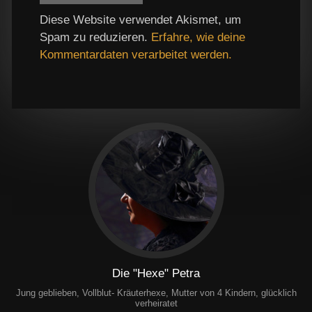
Diese Website verwendet Akismet, um
Spam zu reduzieren.
Erfahre, wie deine
Kommentardaten verarbeitet werden.
Die "Hexe" Petra
Jung geblieben, Vollblut- Kräuterhexe, Mutter von 4 Kindern, glücklich
verheiratet