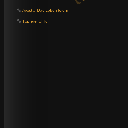
Avesta -Das Leben feiern
Töpferei Uhlig