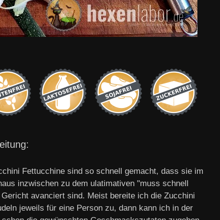
eitung:
cchini Fettucchine sind so schnell gemacht, dass sie im
aus inzwischen zu dem ulatimativen "muss schnell
Gericht avanciert sind. Meist bereite ich die Zucchini
eln jeweils für eine Person zu, dann kann ich in der