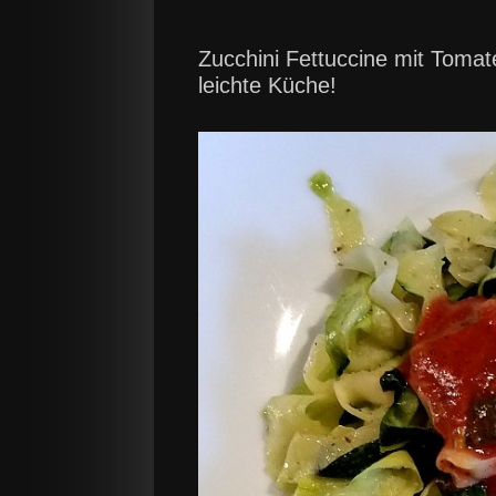
Zucchini Fettuccine mit Tomat
leichte Küche!