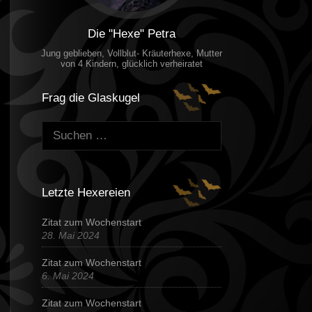
Die "Hexe" Petra
Jung geblieben, Vollblut- Kräuterhexe, Mutter
von 4 Kindern, glücklich verheiratet
Frag die Glaskugel
Suchen:
Letzte Hexereien
Zitat zum Wochenstart
28. Mai 2024
Zitat zum Wochenstart
6. Mai 2024
Zitat zum Wochenstart