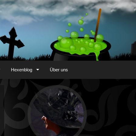
Hexenblog
Über uns