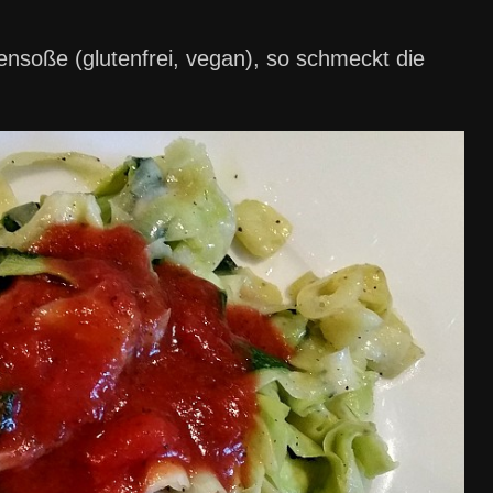
ensoße (glutenfrei, vegan), so schmeckt die