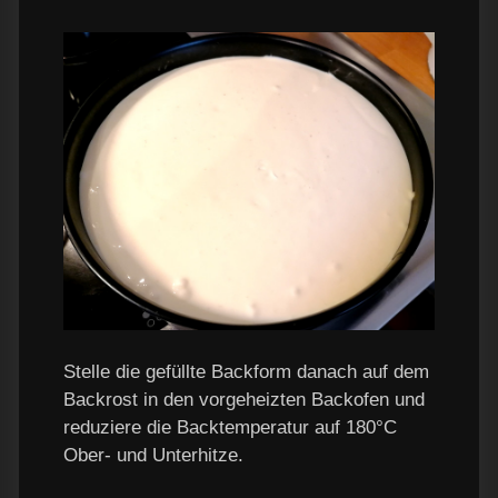
Stelle die gefüllte Backform danach auf dem
Backrost in den vorgeheizten Backofen und
reduziere die Backtemperatur auf 180°C
Ober- und Unterhitze.