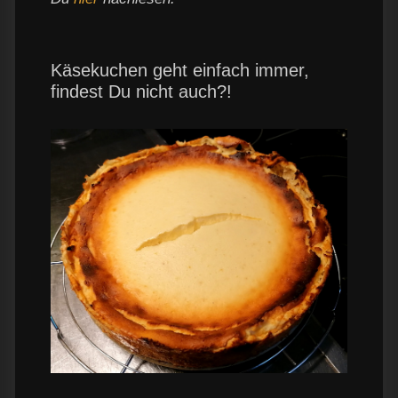
Käsekuchen geht einfach immer,
findest Du nicht auch?!