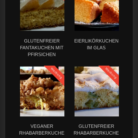
GLUTENFREIER
EIERLIKÖRKUCHEN
FANTAKUCHEN MIT
IM GLAS
PFIRSICHEN
Werbung
Werbung
VEGANER
GLUTENFREIER
RHABARBERKUCHEN
RHABARBERKUCHEN