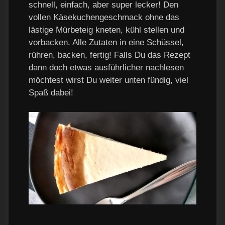
schnell, einfach, aber super lecker! Den
vollen Käsekuchengeschmack ohne das
lästige Mürbeteig kneten, kühl stellen und
vorbacken. Alle Zutaten in eine Schüssel,
rühren, backen, fertig! Falls Du das Rezept
dann doch etwas ausführlicher nachlesen
möchtest wirst Du weiter unten fündig, viel
Spaß dabei!