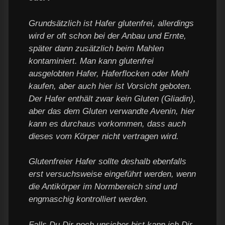
Grundsätzlich ist Hafer glutenfrei, allerdings
wird er oft schon bei der Anbau und Ernte,
später dann zusätzlich beim Mahlen
kontaminiert. Man kann glutenfrei
ausgelobten Hafer, Haferflocken oder Mehl
kaufen, aber auch hier ist Vorsicht geboten.
Der Hafer enthält zwar kein Gluten (Gliadin),
aber das dem Gluten verwandte Avenin, hier
kann es durchaus vorkommen, dass auch
dieses vom Körper nicht vertragen wird.
Glutenfreier Hafer sollte deshalb ebenfalls
erst versuchsweise eingeführt werden, wenn
die Antikörper im Normbereich sind und
engmaschig kontrolliert werden.
Falls Du Dir noch unsicher bist kann ich Dir