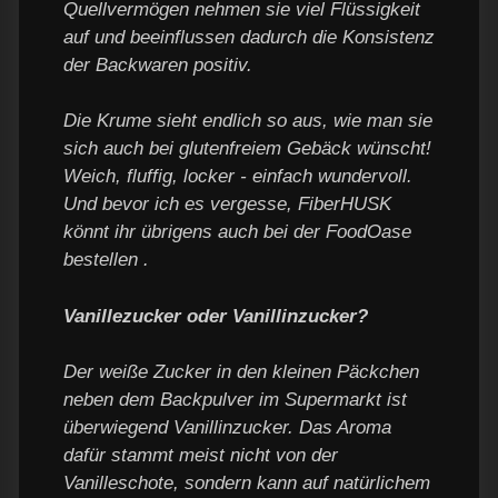
Quellvermögen nehmen sie viel Flüssigkeit
auf und beeinflussen dadurch die Konsistenz
der Backwaren positiv.
Die Krume sieht endlich so aus, wie man sie
sich auch bei glutenfreiem Gebäck wünscht!
Weich, fluffig, locker - einfach wundervoll.
Und bevor ich es vergesse, FiberHUSK
könnt ihr übrigens auch bei der FoodOase
bestellen .
Vanillezucker oder Vanillinzucker?
Der weiße Zucker in den kleinen Päckchen
neben dem Backpulver im Supermarkt ist
überwiegend Vanillinzucker. Das Aroma
dafür stammt meist nicht von der
Vanilleschote, sondern kann auf natürlichem