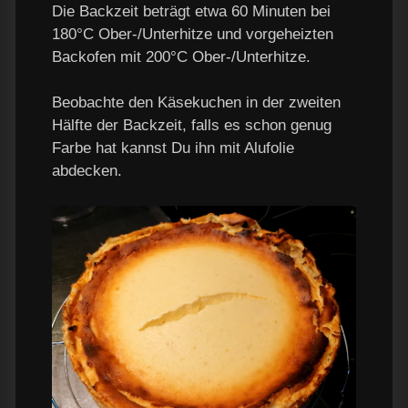
Die Backzeit beträgt etwa 60 Minuten bei
180°C Ober-/Unterhitze und vorgeheizten
Backofen mit 200°C Ober-/Unterhitze.
Beobachte den Käsekuchen in der zweiten
Hälfte der Backzeit, falls es schon genug
Farbe hat kannst Du ihn mit Alufolie
abdecken.