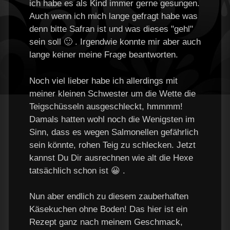
ich habe es als Kind immer gerne gesungen.
Auch wenn ich mich lange gefragt habe was
denn bitte Safran ist und was dieses "gehl"
sein soll 🙂 . Irgendwie konnte mir aber auch
lange keiner meine Frage beantworten.
Noch viel lieber habe ich allerdings mit
meiner kleinen Schwester um die Wette die
Teigschüsseln ausgeschleckt, hmmmm!
Damals hatten wohl noch die Wenigsten im
Sinn, dass es wegen Salmonellen gefährlich
sein könnte, rohen Teig zu schlecken. Jetzt
kannst Du Dir ausrechnen wie alt die Hexe
tatsächlich schon ist 😀 .
Nun aber endlich zu diesem zauberhaften
Käsekuchen ohne Boden! Das hier ist ein
Rezept ganz nach meinem Geschmack,