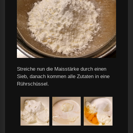
Streiche nun die Maisstärke durch einen
Sieb, danach kommen alle Zutaten in eine
Rührschüssel.