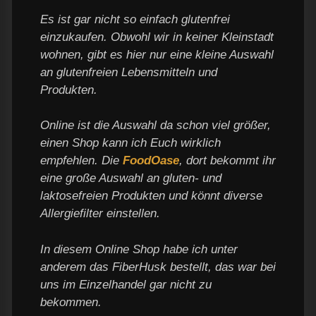
Es ist gar nicht so einfach glutenfrei
einzukaufen. Obwohl wir in keiner Kleinstadt
wohnen, gibt es hier nur eine kleine Auswahl
an glutenfreien Lebensmitteln und
Produkten.
Online ist die Auswahl da schon viel größer,
einen Shop kann ich Euch wirklich
empfehlen. Die
FoodOase
, dort bekommt ihr
eine große Auswahl an gluten- und
laktosefreien Produkten und könnt diverse
Allergiefilter einstellen.
In diesem Online Shop habe ich unter
anderem das FiberHusk bestellt, das war bei
uns im Einzelhandel gar nicht zu
bekommen.