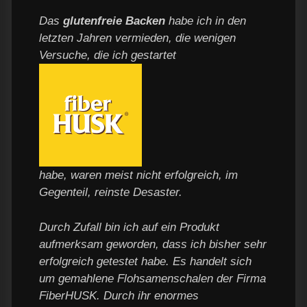
Das
glutenfreie Backen
habe ich in den
letzten Jahren vermieden, die wenigen
Versuche, die ich gestartet
habe, waren meist nicht erfolgreich, im
Gegenteil, reinste Desaster.
Durch Zufall bin ich auf ein Produkt
aufmerksam geworden, dass ich bisher sehr
erfolgreich getestet habe. Es handelt sich
um gemahlene Flohsamenschalen der Firma
FiberHUSK. Durch ihr enormes