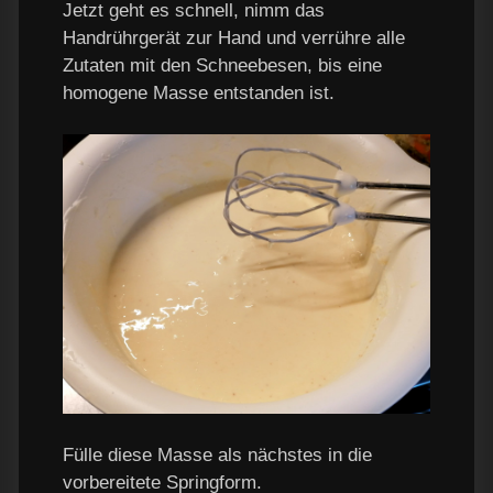
Jetzt geht es schnell, nimm das
Handrührgerät zur Hand und verrühre alle
Zutaten mit den Schneebesen, bis eine
homogene Masse entstanden ist.
Fülle diese Masse als nächstes in die
vorbereitete Springform.