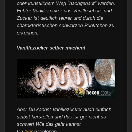
oder künstlichem Weg "nachgebaut" werden.
Echter Vanillezucker aus Vanilleschote und
Zucker ist deutlich teurer und durch die
charakteristischen schwarzen Pünktchen zu
erkennen.
Vanillezucker selber machen!
Aber Du kannst Vanillezucker auch einfach
selbst herstellen und das ist gar nicht so
schwer! Wie das geht kannst
Du
hier
nachlesen.