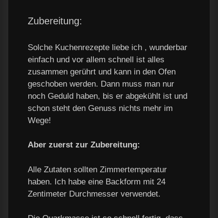
Zubereitung:
Solche Kuchenrezepte liebe ich , wunderbar
einfach und vor allem schnell ist alles
zusammen gerührt und kann in den Ofen
geschoben werden. Dann muss man nur
noch Geduld haben, bis er abgekühlt ist und
schon steht den Genuss nichts mehr im
Wege!
Aber zuerst zur Zubereitung:
Alle Zutaten sollten Zimmertemperatur
haben. Ich habe eine Backform mit 24
Zentimeter Durchmesser verwendet.