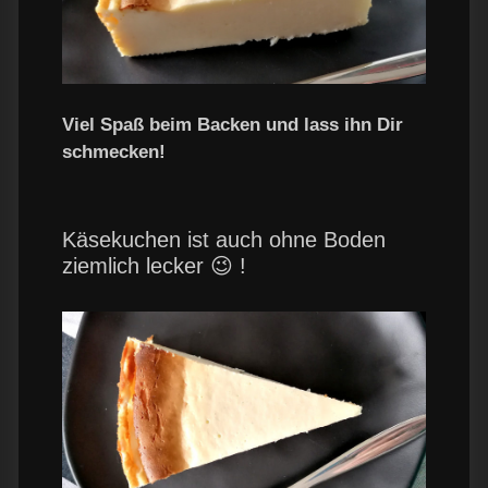
Viel Spaß beim Backen und lass ihn Dir
schmecken!
Käsekuchen ist auch ohne Boden
ziemlich lecker 😉 !