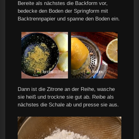
Bereite als nächstes die Backform vor,
bedecke den Boden der Springform mit
Backtrennpapier und spanne den Boden ein.
Dann ist die Zitrone an der Reihe, wasche
sie heiß und trockne sie gut ab. Reibe als
nächstes die Schale ab und presse sie aus.