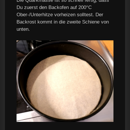
Die Quarkmasse ist so schnell fertig, dass
Du zuerst den Backofen auf 200°C
Ober-/Unterhitze vorheizen solltest. Der
Backrost kommt in die zweite Schiene von
unten.