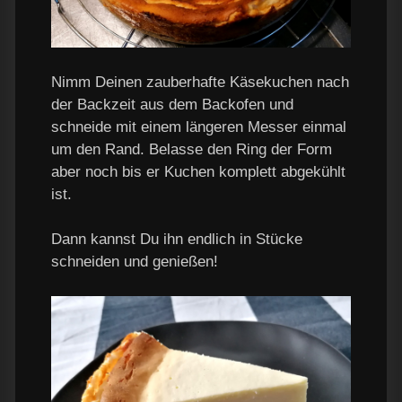
Nimm Deinen zauberhafte Käsekuchen nach
der Backzeit aus dem Backofen und
schneide mit einem längeren Messer einmal
um den Rand. Belasse den Ring der Form
aber noch bis er Kuchen komplett abgekühlt
ist.
Dann kannst Du ihn endlich in Stücke
schneiden und genießen!