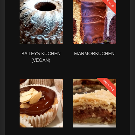
Werbung
BAILEYS KUCHEN
MARMORKUCHEN
(VEGAN)
Werbung