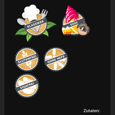
Zutaten: