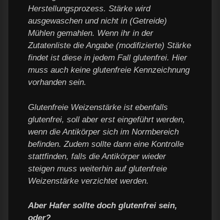
Herstellungsprozess. Stärke wird
ausgewaschen und nicht in (Getreide)
Mühlen gemahlen. Wenn ihr in der
Zutatenliste die Angabe (modifizierte) Stärke
findet ist diese in jedem Fall glutenfrei. Hier
muss auch keine glutenfreie Kennzeichnung
vorhanden sein.
Glutenfreie Weizenstärke ist ebenfalls
glutenfrei, soll aber erst eingeführt werden,
wenn die Antikörper sich im Normbereich
befinden. Zudem sollte dann eine Kontrolle
stattfinden, falls die Antikörper wieder
steigen muss weiterhin auf glutenfreie
Weizenstärke verzichtet werden.
Aber Hafer sollte doch glutenfrei sein,
oder?