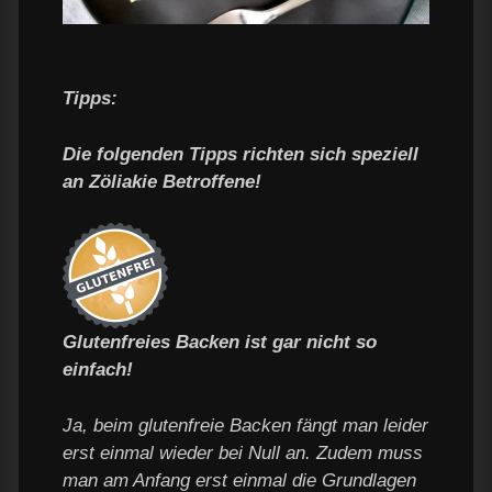
Tipps:
Die folgenden Tipps richten sich speziell
an Zöliakie Betroffene!
Glutenfreies Backen ist gar nicht so
einfach!
Ja, beim glutenfreie Backen fängt man leider
erst einmal wieder bei Null an. Zudem muss
man am Anfang erst einmal die Grundlagen