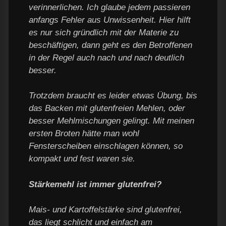
verinnerlichen. Ich glaube jedem passieren
anfangs Fehler aus Unwissenheit. Hier hilft
es nur sich gründlich mit der Materie zu
beschäftigen, dann geht es den Betroffenen
in der Regel auch nach und nach deutlich
besser.
Trotzdem braucht es leider etwas Übung, bis
das Backen mit glutenfreien Mehlen, oder
besser Mehlmischungen gelingt. Mit meinen
ersten Broten hätte man wohl
Fensterscheiben einschlagen können, so
kompakt und fest waren sie.
Stärkemehl ist immer glutenfrei?
Mais- und Kartoffelstärke sind glutenfrei,
das liegt schlicht und einfach am