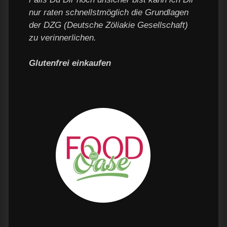
nur raten schnellstmöglich die Grundlagen
der DZG (Deutsche Zöliakie Gesellschaft)
zu verinnerlichen.
Glutenfrei einkaufen