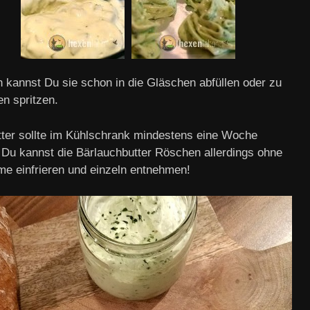
 kannst Du sie schon in die Gläschen abfüllen oder zu
en spritzen.
tter sollte im Kühlschrank mindestens eine Woche
, Du kannst die Bärlauchbutter Röschen allerdings ohne
me einfrieren und einzeln entnehmen!