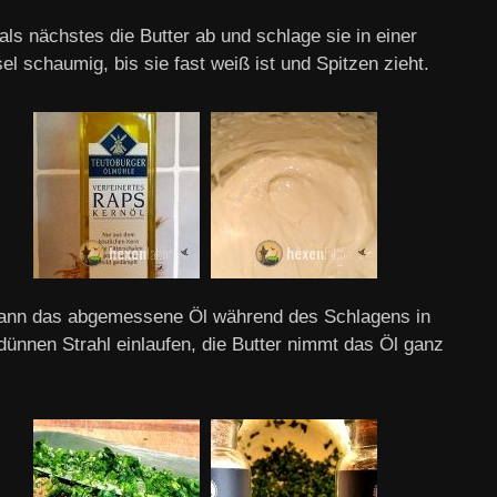
ls nächstes die Butter ab und schlage sie in einer
l schaumig, bis sie fast weiß ist und Spitzen zieht.
ann das abgemessene Öl während des Schlagens in
dünnen Strahl einlaufen, die Butter nimmt das Öl ganz