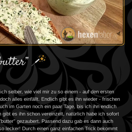
butter”
h selber, wie viel mir zu so einem - auf den ersten
ch alles einfällt. Endlich gibt es ihn wieder - frischen
uch im Garten noch ein paar Tage, bis ich ihn endlich
gibt es ihn schon vereinzelt, natürlich habe ich sofort
butter" gezaubert. Passend dazu gab es dann auch
 so lecker! Durch einen ganz einfachen Trick bekommt