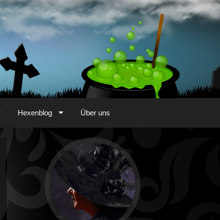
Hexenblog
Über uns