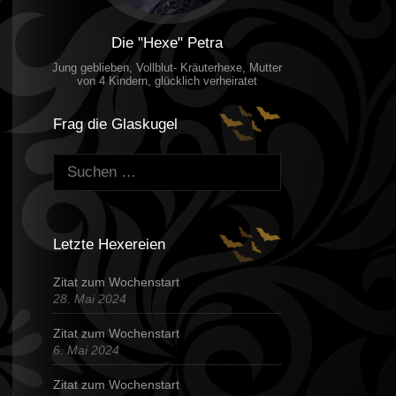
Die "Hexe" Petra
Jung geblieben, Vollblut- Kräuterhexe, Mutter
von 4 Kindern, glücklich verheiratet
Frag die Glaskugel
Suchen:
Letzte Hexereien
Zitat zum Wochenstart
28. Mai 2024
Zitat zum Wochenstart
6. Mai 2024
Zitat zum Wochenstart