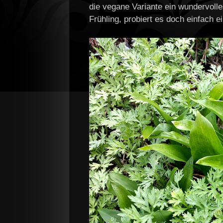
die vegane Variante ein wundervoll
Frühling, probiert es doch einfach e