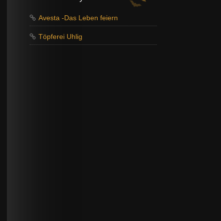
Avesta -Das Leben feiern
Töpferei Uhlig