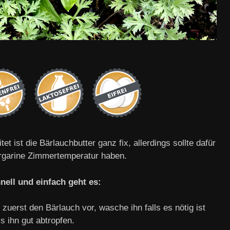
tet ist die Bärlauchbutter ganz fix, allerdings sollte dafür
rgarine Zimmertemperatur haben.
nell und einfach geht es:
 zuerst den Bärlauch vor, wasche ihn falls es nötig ist
s ihn gut abtropfen.