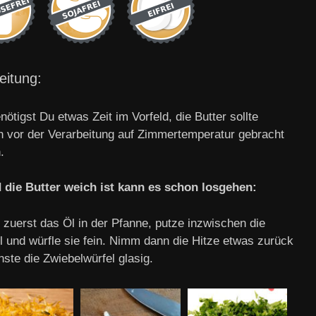
eitung:
nötigst Du etwas Zeit im Vorfeld, die Butter sollte
h vor der Verarbeitung auf Zimmertemperatur gebracht
.
 die Butter weich ist kann es schon losgehen:
 zuerst das Öl in der Pfanne, putze inzwischen die
l und würfle sie fein. Nimm dann die Hitze etwas zurück
ste die Zwiebelwürfel glasig.