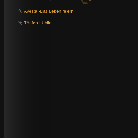
Avesta -Das Leben feiern
Töpferei Uhlig