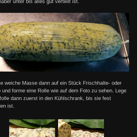
aber unter bis alles gut verteilt ist.
die weiche Masse dann auf ein Stück Frischhalte- oder
ie und forme eine Rolle wie auf dem Foto zu sehen. Lege
olle dann zuerst in den Kühlschrank, bis sie fest
en ist.