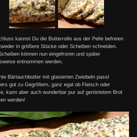
hluss kannst Du die Butterrolle aus der Pelle befreien
tweder in größere Stücke oder Scheiben schneiden.
Scheiben können nun eingefroren und später
nsweise entnommen werden.
nte Bärlauchbutter mit glasierten Zwiebeln passt
ers gut zu Gegrilltem, ganz egal ob Fleisch oder
, kann aber auch wunderbar pur auf geröstetem Brot
en werden!