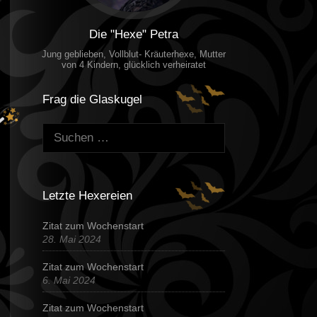
Die "Hexe" Petra
Jung geblieben, Vollblut- Kräuterhexe, Mutter
von 4 Kindern, glücklich verheiratet
Frag die Glaskugel
Suchen:
Letzte Hexereien
Zitat zum Wochenstart
28. Mai 2024
Zitat zum Wochenstart
6. Mai 2024
Zitat zum Wochenstart