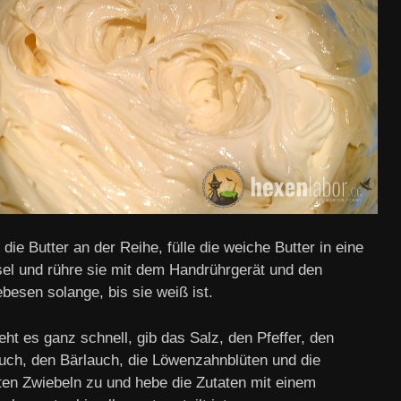
 die Butter an der Reihe, fülle die weiche Butter in eine
el und rühre sie mit dem Handrührgerät und den
besen solange, bis sie weiß ist.
eht es ganz schnell, gib das Salz, den Pfeffer, den
uch, den Bärlauch, die Löwenzahnblüten und die
rten Zwiebeln zu und hebe die Zutaten mit einem