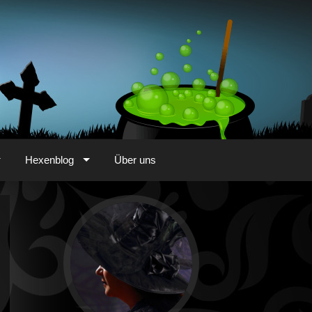
Hexenblog
Über uns