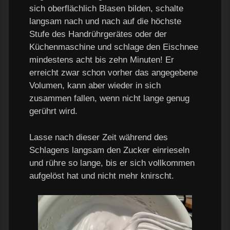
sich oberflächlich Blasen bilden, schalte
langsam nach und nach auf die höchste
Stufe des Handrührgerätes oder der
Küchenmaschine und schlage den Eischnee
mindestens acht bis zehn Minuten! Er
erreicht zwar schon vorher das angegebene
Volumen, kann aber wieder in sich
zusammen fallen, wenn nicht lange genug
gerührt wird.
Lasse nach dieser Zeit während des
Schlagens langsam den Zucker einrieseln
und rühre so lange, bis er sich vollkommen
aufgelöst hat und nicht mehr knirscht.