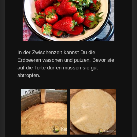
In der Zwischenzeit kannst Du die
Erdbeeren waschen und putzen. Bevor sie
auf die Torte dürfen müssen sie gut
abtropfen.