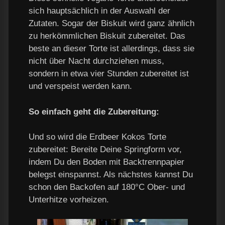
sich hauptsächlich in der Auswahl der
Zutaten. Sogar der Biskuit wird ganz ähnlich
zu herkömmlichen Biskuit zubereitet. Das
beste an dieser Torte ist allerdings, dass sie
nicht über Nacht durchziehen muss,
sondern in etwa vier Stunden zubereitet ist
und verspeist werden kann.
So einfach geht die Zubereitung:
Und so wird die Erdbeer Kokos Torte
zubereitet: Bereite Deine Springform vor,
indem Du den Boden mit Backtrennpapier
belegst einspannst. Als nächstes kannst Du
schon den Backofen auf 180°C Ober- und
Unterhitze vorheizen.