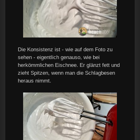
Die Konsistenz ist - wie auf dem Foto zu
sehen - eigentlich genauso, wie bei
herkömmlichen Eischnee. Er glänzt fett und
zieht Spitzen, wenn man die Schlagbesen
heraus nimmt.