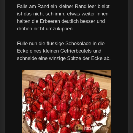
Falls am Rand ein kleiner Rand leer bleibt
ist das nicht schlimm, etwas weiter innen
halten die Erbeeren deutlich besser und
drohen nicht umzukippen.
Fülle nun die flüssige Schokolade in die
Ecke eines kleinen Gefrierbeutels und
schneide eine winzige Spitze der Ecke ab.