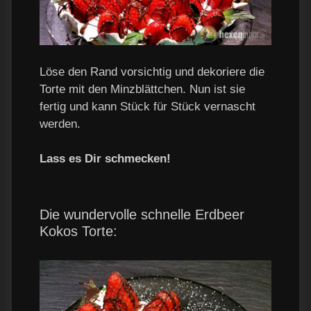
Löse den Rand vorsichtig und dekoriere die
Torte mit den Minzblättchen. Nun ist sie
fertig und kann Stück für Stück vernascht
werden.
Lass es Dir schmecken!
Die wundervolle schnelle Erdbeer
Kokos Torte: