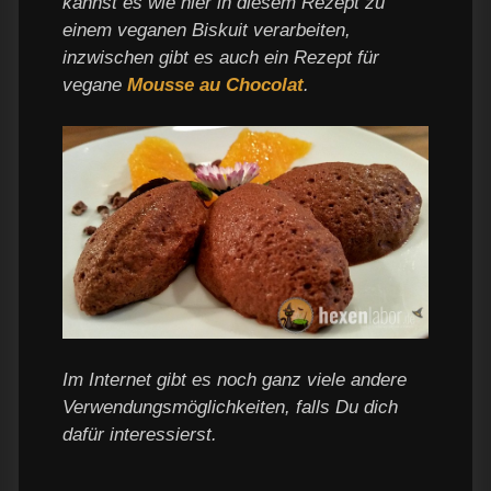
kannst es wie hier in diesem Rezept zu
einem veganen Biskuit verarbeiten,
inzwischen gibt es auch ein Rezept für
vegane
Mousse au Chocolat
.
Im Internet gibt es noch ganz viele andere
Verwendungsmöglichkeiten, falls Du dich
dafür interessierst.