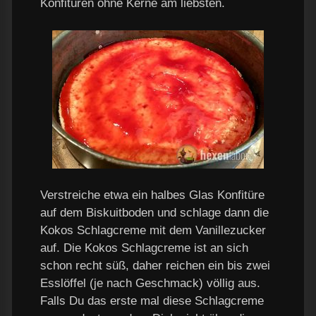
Konfitüren ohne Kerne am liebsten.
Verstreiche etwa ein halbes Glas Konfitüre
auf dem Biskuitboden und schlage dann die
Kokos Schlagcreme mit dem Vanillezucker
auf. Die Kokos Schlagcreme ist an sich
schon recht süß, daher reichen ein bis zwei
Esslöffel (je nach Geschmack) völlig aus.
Falls Du das erste mal diese Schlagcreme