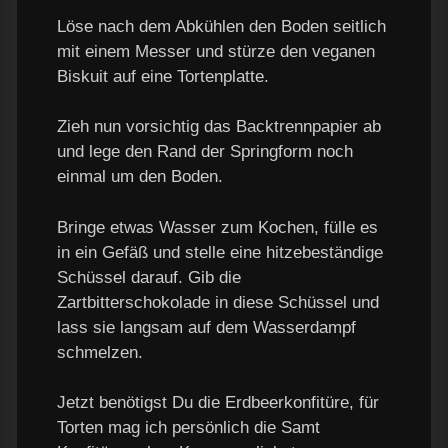
Löse nach dem Abkühlen den Boden seitlich
mit einem Messer und stürze den veganen
Biskuit auf eine Tortenplatte.
Zieh nun vorsichtig das Backtrennpapier ab
und lege den Rand der Springform noch
einmal um den Boden.
Bringe etwas Wasser zum Kochen, fülle es
in ein Gefäß und stelle eine hitzebeständige
Schüssel darauf. Gib die
Zartbitterschokolade in diese Schüssel und
lass sie langsam auf dem Wasserdampf
schmelzen.
Jetzt benötigst Du die Erdbeerkonfitüre, für
Torten mag ich persönlich die Samt