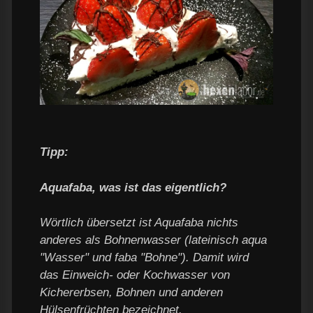
Tipp:
Aquafaba, was ist das eigentlich?
Wörtlich übersetzt ist Aquafaba nichts
anderes als Bohnenwasser (lateinisch aqua
"Wasser" und faba "Bohne"). Damit wird
das Einweich- oder Kochwasser von
Kichererbsen, Bohnen und anderen
Hülsenfrüchten bezeichnet.