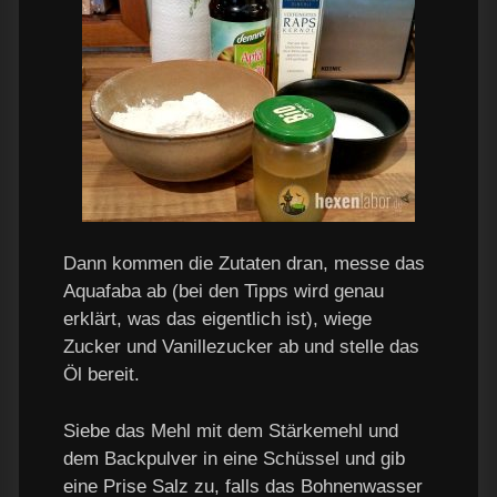
Dann kommen die Zutaten dran, messe das
Aquafaba ab (bei den Tipps wird genau
erklärt, was das eigentlich ist), wiege
Zucker und Vanillezucker ab und stelle das
Öl bereit.
Siebe das Mehl mit dem Stärkemehl und
dem Backpulver in eine Schüssel und gib
eine Prise Salz zu, falls das Bohnenwasser