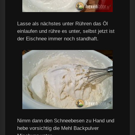
Lasse als nächstes unter Rühren das Öl
einlaufen und rühre es unter, selbst jetzt ist
der Eischnee immer noch standhaft.
Nimm dann den Schneebesen zu Hand und
hebe vorsichtig die Mehl Backpulver