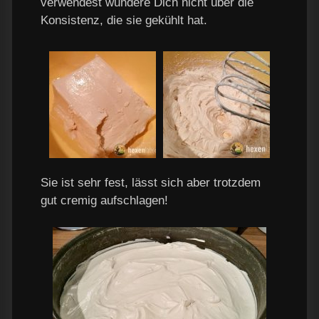
verwendest wundere Dich nicht über die
Konsistenz, die sie gekühlt hat.
Sie ist sehr fest, lässt sich aber trotzdem
gut cremig aufschlagen!