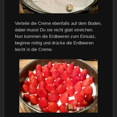
Verteile die Creme ebenfalls auf dem Boden,
dabei musst Du sie nicht glatt streichen.
Nun kommen die Erdbeeren zum Einsatz,
beginne mittig und drücke die Erdbeeren
leicht in die Creme.