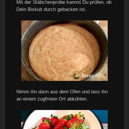
Mit der Stäbchenprobe kannst Du prüfen, ob
Dein Biskuit durch gebacken ist.
Nimm ihn dann aus dem Ofen und lass ihn
an einem zugfreien Ort abkühlen.