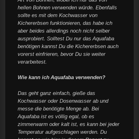
hellen Bohnen verwenden würde. Ebenfalls
sollte es mit dem Kochwasser von
Kichererbsen funktionieren, das habe ich
aber beides allerdings noch nicht selber
ausprobiert. Solltest Du nur das Aquafaba
benötigen kannst Du die Kichererbsen auch
vorerst einfrieren, bevor Du sie weiter
verarbeitest.
Wie kann ich Aquafaba verwenden?
Das geht ganz einfach, gieße das
Kochwasser oder Dosenwasser ab und
messe die benötigte Menge ab. Bei
Aquafaba ist es völlig egal, ob es
zimmerwarm oder kalt ist, es kann bei jeder
Temperatur aufgeschlagen werden. Du