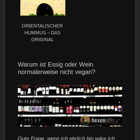
ORIENTALISCHER
HUMMUS – DAS
ORIGINAL
Warum ist Essig oder Wein
normalerweise nicht vegan?
Gute Frage, wenn ich ehrlich bin wäre ich