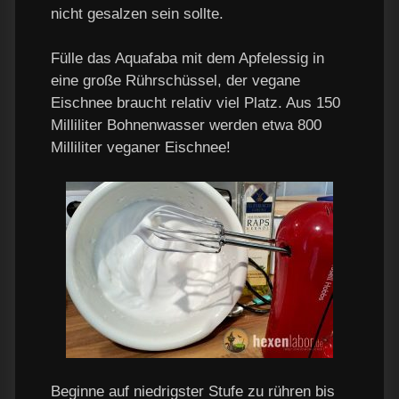
nicht gesalzen sein sollte.
Fülle das Aquafaba mit dem Apfelessig in
eine große Rührschüssel, der vegane
Eischnee braucht relativ viel Platz. Aus 150
Milliliter Bohnenwasser werden etwa 800
Milliliter veganer Eischnee!
Beginne auf niedrigster Stufe zu rühren bis