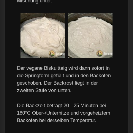
Mischung unter.
Der vegane Biskuitteig wird dann sofort in
die Springform gefüllt und in den Backofen
geschoben. Der Backrost liegt in der
zweiten Stufe von unten.
Die Backzeit beträgt 20 - 25 Minuten bei
180°C Ober-/Unterhitze und vorgeheiztem
Backofen bei derselben Temperatur.