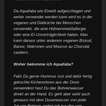
Da Aquafaba wie Eiweiß aufgeschlagen und
weiter verwendet werden kann wird es in der
veganen und Diätküche bei Menschen
verwendet, die eine Hühnereiweißallergie
oder eine Ei-Unverträglichkeit haben. Man
kann daraus unter anderem veganen Biskuit,
Baiser, Makronen und Mousse au Chocolat
zaubern.
Woher bekomme ich Aquafaba?
Falls Du gerne Hummus isst und dafür fertig
gekochte Kichererbsen aus der Dose
verwendest hast Du das Bohnenwasser
direkt an der Hand. Es geht aber wohl auch
genauso mit dem Dosenwasser von jeder
Art von Bohnen, wobei ich nur das von