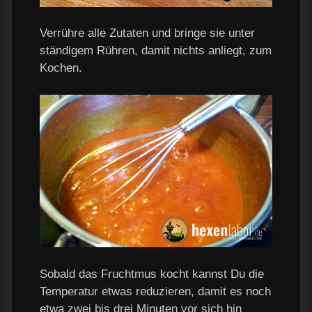
Verrühre alle Zutaten und bringe sie unter
ständigem Rühren, damit nichts anliegt, zum
Kochen.
Sobald das Fruchtmus kocht kannst Du die
Temperatur etwas reduzieren, damit es noch
etwa zwei bis drei Minuten vor sich hin