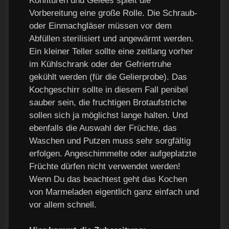
Konfitüren und Gelees spielt die
Vorbereitung eine große Rolle. Die Schraub-
oder Einmachgläser müssen vor dem
Abfüllen sterilisiert und angewärmt werden.
Ein kleiner Teller sollte eine zeitlang vorher
im Kühlschrank oder der Gefriertruhe
gekühlt werden (für die Gelierprobe). Das
Kochgeschirr sollte in diesem Fall penibel
sauber sein, die fruchtigen Brotaufstriche
sollen sich ja möglichst lange halten. Und
ebenfalls die Auswahl der Früchte, das
Waschen und Putzen muss sehr sorgfältig
erfolgen. Angeschimmelte oder aufgeplatzte
Früchte dürfen nicht verwendet werden!
Wenn Du das beachtest geht das Kochen
von Marmeladen eigentlich ganz einfach und
vor allem schnell.