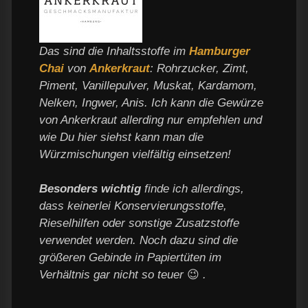
Das sind die Inhaltsstoffe im
Hamburger
Chai
von
Ankerkraut
: Rohrzucker, Zimt,
Piment, Vanillepulver, Muskat, Kardamom,
Nelken, Ingwer, Anis. Ich kann die Gewürze
von Ankerkraut allerding nur empfehlen und
wie Du hier siehst kann man die
Würzmischungen vielfältig einsetzen!
Besonders wichtig
finde ich allerdings,
dass keinerlei Konservierungsstoffe,
Rieselhilfen oder sonstige Zusatzstoffe
verwendet werden. Noch dazu sind die
größeren Gebinde in Papiertüten im
Verhältnis gar nicht so teuer
😉
.