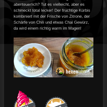
abenteuerlich? Tut es vielleicht, aber es
schmeckt total lecker! Der fruchtige Kürbis
kombiniert mit der Frische von Zitrone, der
Schärfe von Chili und etwas Chai Gewürz,
da wird einem richtig warm im Magen!