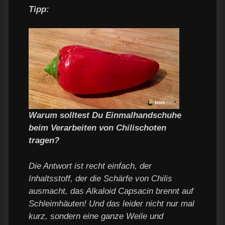
Tipp:
Warum solltest Du Einmalhandschuhe
beim Verarbeiten von Chilischoten
tragen?
Die Antwort ist recht einfach, der
Inhaltsstoff, der die Schärfe von Chilis
ausmacht, das Alkaloid Capsacin brennt auf
Schleimhäuten! Und das leider nicht nur mal
kurz, sondern eine ganze Weile und