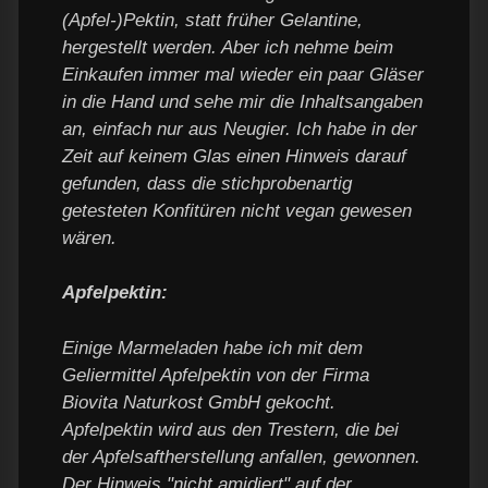
(Apfel-)Pektin, statt früher Gelantine,
hergestellt werden. Aber ich nehme beim
Einkaufen immer mal wieder ein paar Gläser
in die Hand und sehe mir die Inhaltsangaben
an, einfach nur aus Neugier. Ich habe in der
Zeit auf keinem Glas einen Hinweis darauf
gefunden, dass die stichprobenartig
getesteten Konfitüren nicht vegan gewesen
wären.
Apfelpektin:
Einige Marmeladen habe ich mit dem
Geliermittel Apfelpektin von der Firma
Biovita Naturkost GmbH gekocht.
Apfelpektin wird aus den Trestern, die bei
der Apfelsaftherstellung anfallen, gewonnen.
Der Hinweis "nicht amidiert" auf der