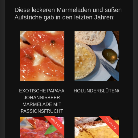
Diese leckeren Marmeladen und süßen
Aufstriche gab in den letzten Jahren:
EXOTISCHE PAPAYA
HOLUNDERBLÜTENGELEE
JOHANNISBEER
MARMELADE MIT
PASSIONSFRUCHT
Werbung
Werbung