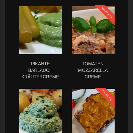
Werbung
PIKANTE
TOMATEN
BÄRLAUCH
MOZZARELLA
KRÄUTERCREME
CREME
Werbung