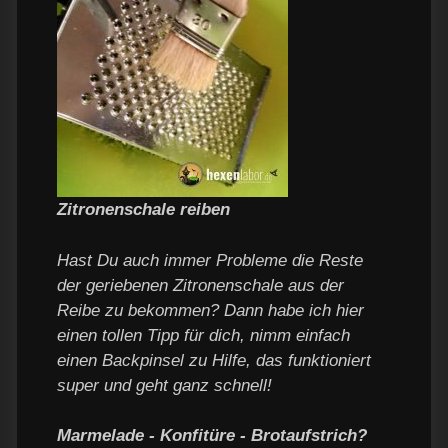
Zitronenschale reiben
Hast Du auch immer Probleme die Reste
der geriebenen Zitronenschale aus der
Reibe zu bekommen? Dann habe ich hier
einen tollen Tipp für dich, nimm einfach
einen Backpinsel zu Hilfe, das funktioniert
super und geht ganz schnell!
Marmelade - Konfitüre - Brotaufstrich?