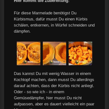
Hier kommt die Zubereitung:
Für diese Marmelade benötigst Du
Kürbismus, dafür musst Du einen Kürbis
schälen, entkernen, in Würfel schneiden und
dämpfen.
Das kannst Du mit wenig Wasser in einem
Kochtopf machen, dann musst Du allerdings
darauf achten, dass der Kürbis nicht anliegt.
Oder - so wie ich - in einem
Gemüsedämpfer, hier musst Du nicht
aufpassen, aber es dauert vielleicht ein paar