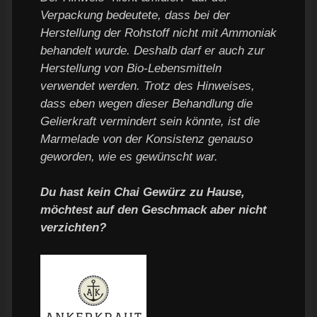
Verpackung bedeutete, dass bei der
Herstellung der Rohstoff nicht mit Ammoniak
behandelt wurde. Deshalb darf er auch zur
Herstellung von Bio-Lebensmitteln
verwendet werden. Trotz des Hinweises,
dass eben wegen dieser Behandlung die
Gelierkraft vermindert sein könnte, ist die
Marmelade von der Konsistenz genauso
geworden, wie es gewünscht war.
Du hast kein Chai Gewürz zu Hause,
möchtest auf den Geschmack aber nicht
verzichten?