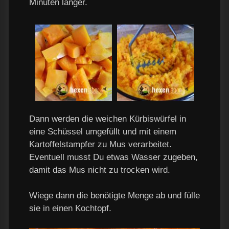
Minuten länger.
Dann werden die weichen Kürbiswürfel in
eine Schüssel umgefüllt und mit einem
Kartoffelstampfer zu Mus verarbeitet.
Eventuell musst Du etwas Wasser zugeben,
damit das Mus nicht zu trocken wird.
Wiege dann die benötigte Menge ab und fülle
sie in einen Kochtopf.