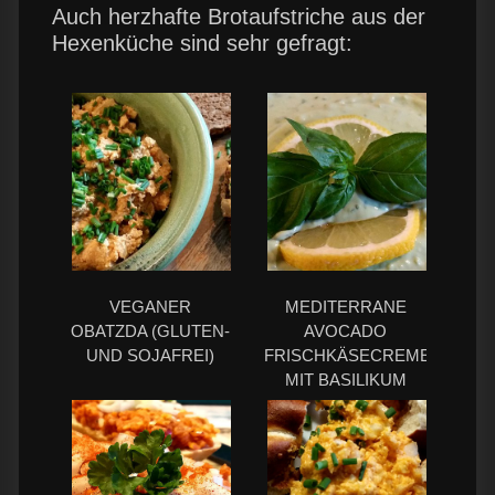
Auch herzhafte Brotaufstriche aus der
Hexenküche sind sehr gefragt:
VEGANER
MEDITERRANE
OBATZDA (GLUTEN-
AVOCADO
UND SOJAFREI)
FRISCHKÄSECREME
MIT BASILIKUM