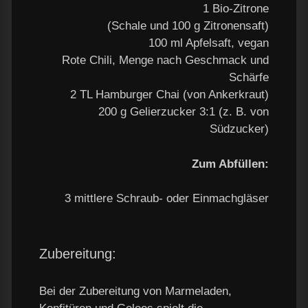
1 Bio-Zitrone
(Schale und 100 g Zitronensaft)
100 ml Apfelsaft, vegan
Rote Chili, Menge nach Geschmack und
Schärfe
2 TL Hamburger Chai (von Ankerkraut)
200 g Gelierzucker 3:1 (z. B. von
Südzucker)
Zum Abfüllen:
3 mittlere Schraub- oder Einmachgläser
Zubereitung:
Bei der Zubereitung von Marmeladen,