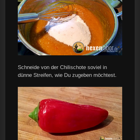
Schneide von der Chilischote soviel in
dünne Streifen, wie Du zugeben möchtest.