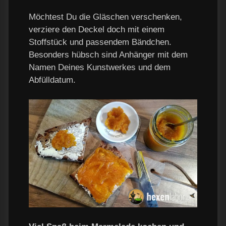
Möchtest Du die Gläschen verschenken,
verziere den Deckel doch mit einem
Stoffstück und passendem Bändchen.
Besonders hübsch sind Anhänger mit dem
Namen Deines Kunstwerkes und dem
Abfülldatum.