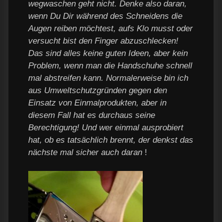
wegwaschen geht nicht. Denke also daran,
wenn Du Dir während des Schneidens die
Augen reiben möchtest, aufs Klo musst oder
versucht bist den Finger abzuschlecken!
Das sind alles keine guten Ideen, aber kein
Problem, wenn man die Handschuhe schnell
mal abstreifen kann. Normalerweise bin ich
aus Umweltschutzgründen gegen den
Einsatz von Einmalprodukten, aber in
diesem Fall hat es durchaus seine
Berechtigung! Und wer einmal ausprobiert
hat, ob es tatsächlich brennt, der denkst das
nächste mal sicher auch daran
!