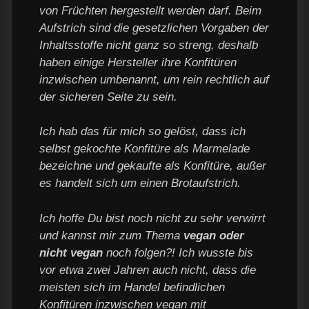
von Früchten hergestellt werden darf. Beim
Aufstrich sind die gesetzlichen Vorgaben der
Inhaltsstoffe nicht ganz so streng, deshalb
haben einige Hersteller ihre Konfitüren
inzwischen umbenannt, um rein rechtlich auf
der sicheren Seite zu sein.
Ich hab das für mich so gelöst, dass ich
selbst gekochte Konfitüre als Marmelade
bezeichne und gekaufte als Konfitüre, außer
es handelt sich um einen Brotaufstrich.
Ich hoffe Du bist noch nicht zu sehr verwirrt
und kannst mir zum Thema
vegan oder
nicht vegan
noch folgen?! Ich wusste bis
vor etwa zwei Jahren auch nicht, dass die
meisten sich im Handel befindlichen
Konfitüren inzwischen vegan mit