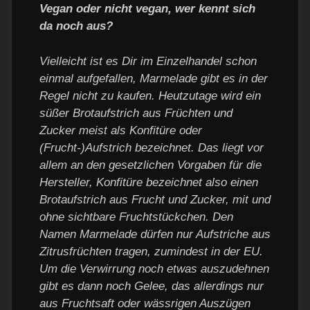
Vegan oder nicht vegan, wer kennt sich
da noch aus?
Vielleicht ist es Dir im Einzelhandel schon
einmal aufgefallen, Marmelade gibt es in der
Regel nicht zu kaufen. Heutzutage wird ein
süßer Brotaufstrich aus Früchten und
Zucker meist als Konfitüre oder
(Frucht-)Aufstrich bezeichnet. Das liegt vor
allem an den gesetzlichen Vorgaben für die
Hersteller, Konfitüre bezeichnet also einen
Brotaufstrich aus Frucht und Zucker, mit und
ohne sichtbare Fruchtstückchen. Den
Namen Marmelade dürfen nur Aufstriche aus
Zitrusfrüchten tragen, zumindest in der EU.
Um die Verwirrung noch etwas auszudehnen
gibt es dann noch Gelee, das allerdings nur
aus Fruchtsaft oder wässrigen Auszügen