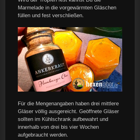
Marmelade in die vorgewärmten Gläschen
füllen und fest verschließen.
Für die Mengenangaben haben drei mittlere
Gläser völlig ausgereicht. Geöffnete Gläser
sollten im Kühlschrank aufbewahrt und
innerhalb von drei bis vier Wochen
aufgebraucht werden.