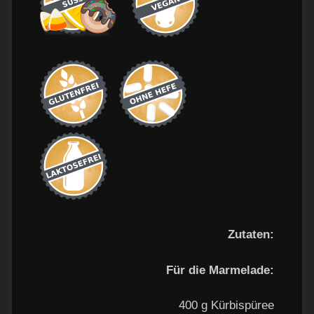
Zutaten:
Für die Marmelade:
400 g Kürbispüree