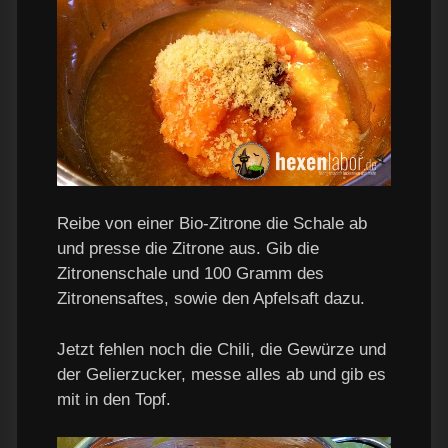
Reibe von einer Bio-Zitrone die Schale ab
und presse die Zitrone aus. Gib die
Zitronenschale und 100 Gramm des
Zitronensaftes, sowie den Apfelsaft dazu.
Jetzt fehlen noch die Chili, die Gewürze und
der Gelierzucker, messe alles ab und gib es
mit in den Topf.